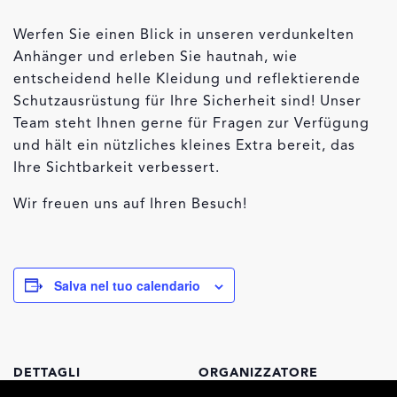
Werfen Sie einen Blick in unseren verdunkelten
Anhänger und erleben Sie hautnah, wie
entscheidend helle Kleidung und reflektierende
Schutzausrüstung für Ihre Sicherheit sind! Unser
Team steht Ihnen gerne für Fragen zur Verfügung
und hält ein nützliches kleines Extra bereit, das
Ihre Sichtbarkeit verbessert.
Wir freuen uns auf Ihren Besuch!
Salva nel tuo calendario
DETTAGLI
ORGANIZZATORE