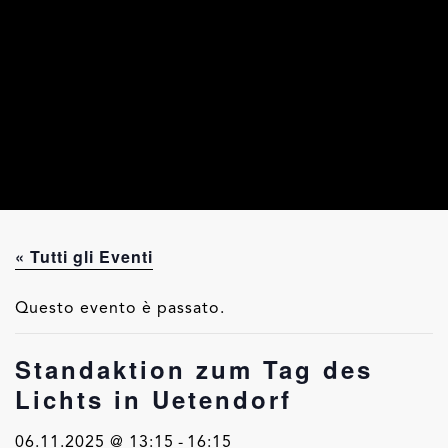
« Tutti gli Eventi
Questo evento è passato.
Standaktion zum Tag des
Lichts in Uetendorf
06.11.2025 @ 13:15
-
16:15