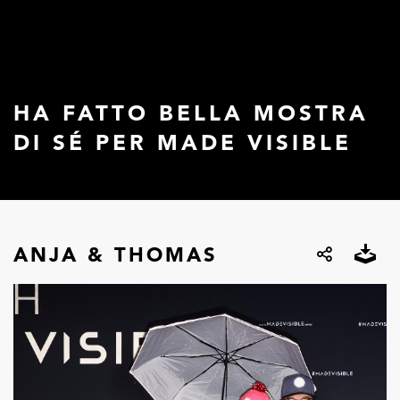
HA FATTO BELLA MOSTRA
DI SÉ PER MADE VISIBLE
ANJA & THOMAS