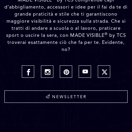
d’abbigliamento, accessori e idee per il fai da te di
grande praticità e stile che ti garantiscono
maggiore visibilità e sicurezza sulla strada. Che si
tratti di andare a scuola o al lavoro, praticare
®
sport o uscire la sera, con MADE VISIBLE
by TCS
troverai esattamente ciò che fa per te. Evidente,
no?
NEWSLETTER