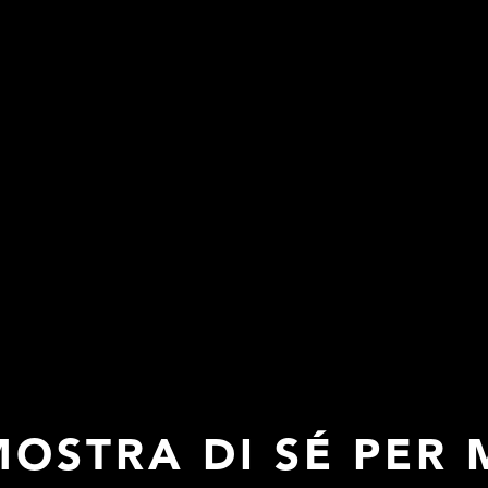
MOSTRA DI SÉ PER 