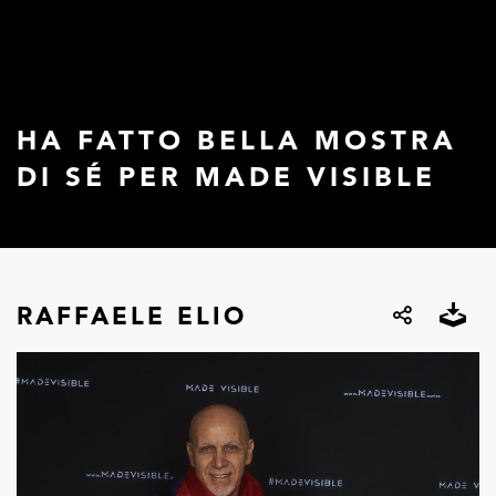
HA FATTO BELLA MOSTRA
DI SÉ PER MADE VISIBLE
RAFFAELE ELIO