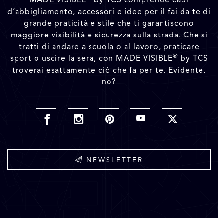
d’abbigliamento, accessori e idee per il fai da te di
grande praticità e stile che ti garantiscono
maggiore visibilità e sicurezza sulla strada. Che si
tratti di andare a scuola o al lavoro, praticare
®
sport o uscire la sera, con MADE VISIBLE
by TCS
troverai esattamente ciò che fa per te. Evidente,
no?
NEWSLETTER