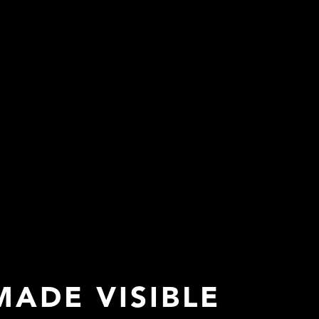
MADE VISIBLE