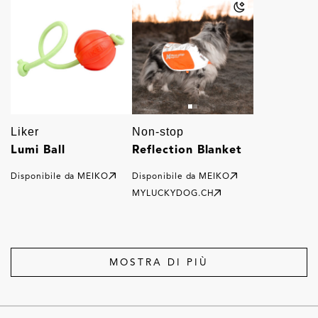
Liker
Non-stop
Lumi Ball
Reflection Blanket
Disponibile da
MEIKO
Disponibile da
MEIKO
MYLUCKYDOG.CH
MOSTRA DI PIÙ