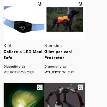
Kerbl
Non-stop
Collare a LED Maxi
Gilet per cani
Safe
Protector
Disponibile da
Disponibile da
MYLUCKYDOG.CH
MYLUCKYDOG.CH