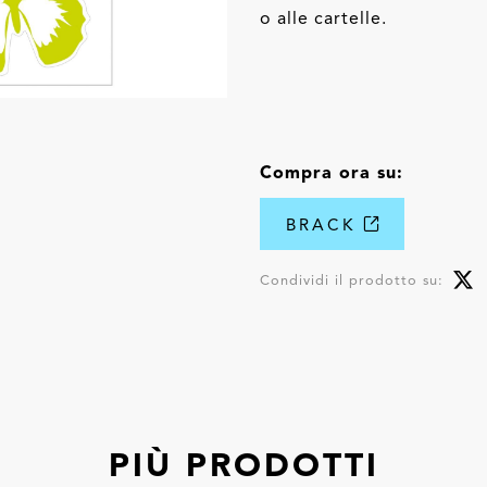
o alle cartelle.
Compra ora su:
BRACK
Condividi il prodotto su:
PIÙ PRODOTTI