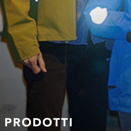
PRODOTTI