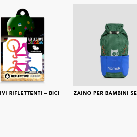
VI RIFLETTENTI – BICI
ZAINO PER BAMBINI SE