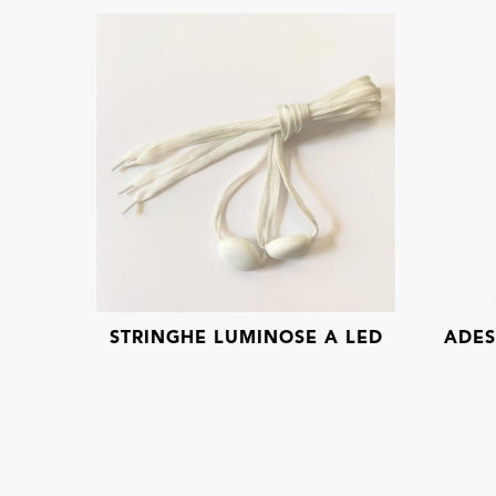
STRINGHE LUMINOSE A LED
ADESI