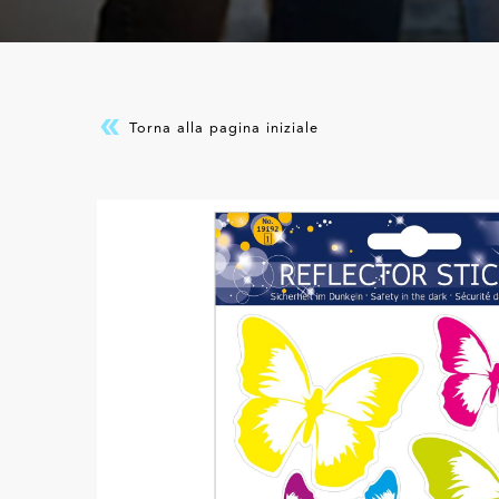
Torna alla pagina iniziale