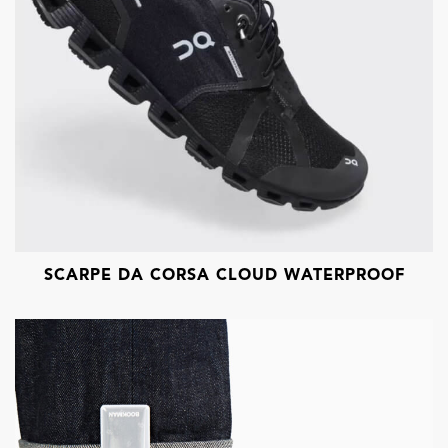
SCARPE DA CORSA CLOUD WATERPROOF