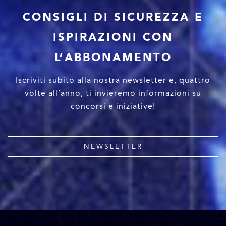
CONSIGLI DI SICUREZZA E
ISPIRAZIONI CON
L’ABBONAMENTO
Iscriviti subito alla nostra newsletter e, quattro
volte all’anno, ti invieremo informazioni su
concorsi e iniziative!
NEWSLETTER