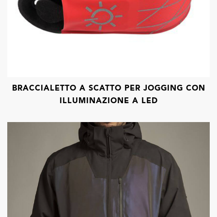
BRACCIALETTO A SCATTO PER JOGGING CON
ILLUMINAZIONE A LED