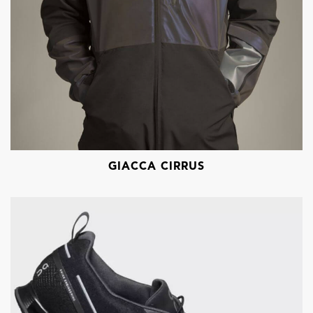
GIACCA CIRRUS