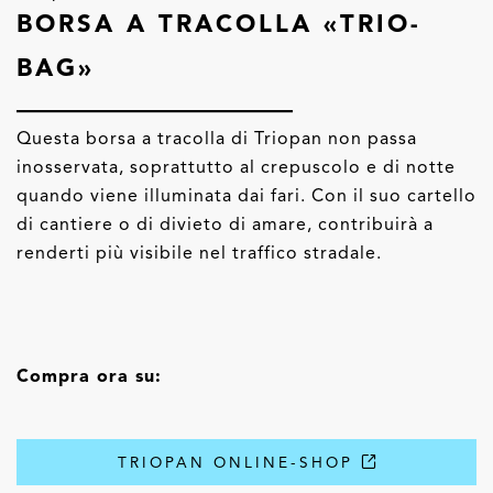
BORSA A TRACOLLA «TRIO-
BAG»
Questa borsa a tracolla di Triopan non passa
inosservata, soprattutto al crepuscolo e di notte
quando viene illuminata dai fari. Con il suo cartello
di cantiere o di divieto di amare, contribuirà a
renderti più visibile nel traffico stradale.
Compra ora su:
TRIOPAN ONLINE-SHOP