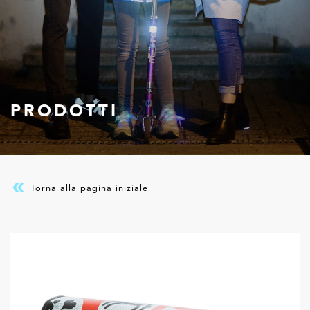
PRODOTTI
Torna alla pagina iniziale