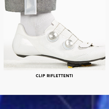
CLIP RIFLETTENTI