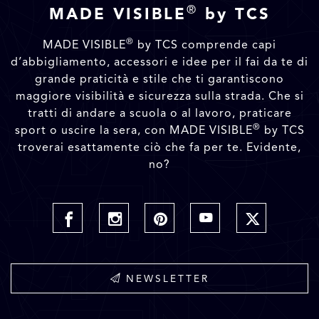
®
MADE VISIBLE
by TCS
®
MADE VISIBLE
by TCS comprende capi
d’abbigliamento, accessori e idee per il fai da te di
grande praticità e stile che ti garantiscono
maggiore visibilità e sicurezza sulla strada. Che si
tratti di andare a scuola o al lavoro, praticare
®
sport o uscire la sera, con MADE VISIBLE
by TCS
troverai esattamente ciò che fa per te. Evidente,
no?
NEWSLETTER