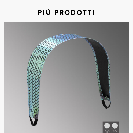
PIÙ PRODOTTI