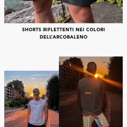
SHORTS RIFLETTENTI NEI COLORI
DELL’ARCOBALENO