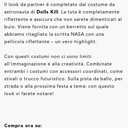
Il look da partner è completato dal costume da
astronauta di
Dolls Kill
. La tuta è completamente
riflettente e assicura che non sarete dimenticati al
buio. Viene fornita con un berretto sul quale
abbiamo ritagliato la scritta NASA con una
pellicola riflettente – un vero highlight.
Con questi costumi non ci sono limiti
all’immaginazione e alla creatività. Combinate
entrambi i costumi con accessori coordinati, come
stivali o trucco futuristico. Sulla pista da ballo, per
strada o alla prossima festa a tema: con questo
look vi farete notare!
Compra ora su: