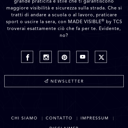
grande praticità e stile che ti garantiscono
maggiore visibilità e sicurezza sulla strada. Che si
tratti di andare a scuola o al lavoro, praticare
®
sport o uscire la sera, con MADE VISIBLE
by TCS
troverai esattamente ciò che fa per te. Evidente,
no?
NEWSLETTER
CHI SIAMO
CONTATTO
IMPRESSUM