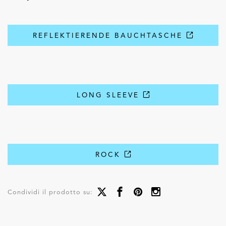
REFLEKTIERENDE BAUCHTASCHE
LONG SLEEVE
ROCK
Condividi il prodotto su: