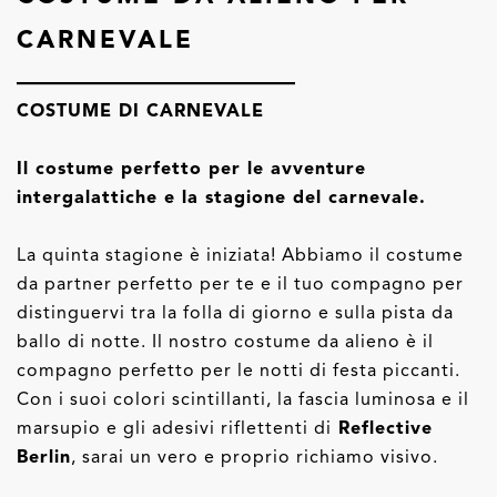
CARNEVALE
COSTUME DI CARNEVALE
Il costume perfetto per le avventure
intergalattiche e la stagione del carnevale.
La quinta stagione è iniziata! Abbiamo il costume
da partner perfetto per te e il tuo compagno per
distinguervi tra la folla di giorno e sulla pista da
ballo di notte. Il nostro costume da alieno è il
compagno perfetto per le notti di festa piccanti.
Con i suoi colori scintillanti, la fascia luminosa e il
marsupio e gli adesivi riflettenti di
Reflective
Berlin
, sarai un vero e proprio richiamo visivo.