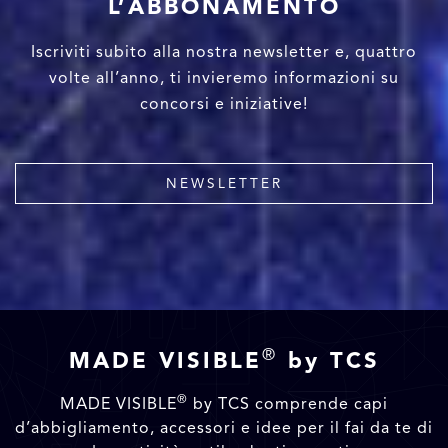
L’ABBONAMENTO
Iscriviti subito alla nostra newsletter e, quattro
volte all’anno, ti invieremo informazioni su
concorsi e iniziative!
NEWSLETTER
®
MADE VISIBLE
by TCS
®
MADE VISIBLE
by TCS comprende capi
d’abbigliamento, accessori e idee per il fai da te di