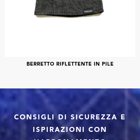
BERRETTO RIFLETTENTE IN PILE
CONSIGLI DI SICUREZZA E
ISPIRAZIONI CON