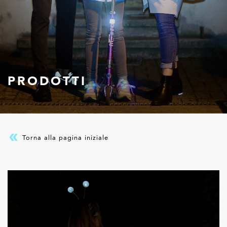
PRODOTTI
Torna alla pagina iniziale