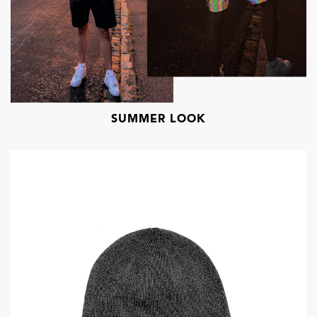
SUMMER LOOK