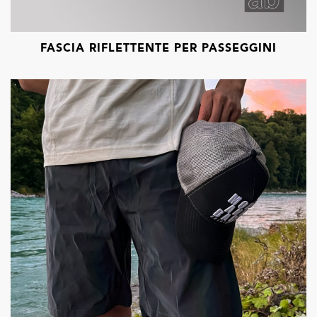
FASCIA RIFLETTENTE PER PASSEGGINI