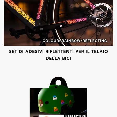
SET DI ADESIVI RIFLETTENTI PER IL TELAIO
DELLA BICI