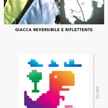
GIACCA REVERSIBILE E RIFLETTENTE