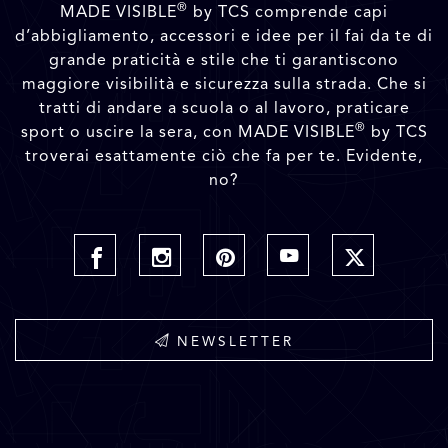
®
MADE VISIBLE
by TCS comprende capi
d’abbigliamento, accessori e idee per il fai da te di
grande praticità e stile che ti garantiscono
maggiore visibilità e sicurezza sulla strada. Che si
tratti di andare a scuola o al lavoro, praticare
®
sport o uscire la sera, con MADE VISIBLE
by TCS
troverai esattamente ciò che fa per te. Evidente,
no?
NEWSLETTER