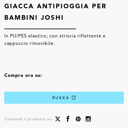
GIACCA ANTIPIOGGIA PER
BAMBINI JOSHI
In PU/PES elastico; con striscia riflettente e
cappuccio rimovibile.
Compra ora su:
RUKKA
Condividi il prodotto su: