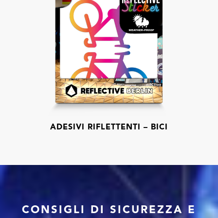
ADESIVI RIFLETTENTI – BICI
CONSIGLI DI SICUREZZA E