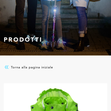
PRODOTTI
Torna alla pagina iniziale