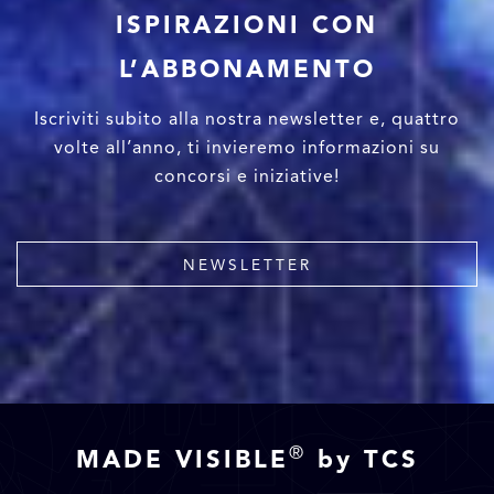
ISPIRAZIONI CON
L’ABBONAMENTO
Iscriviti subito alla nostra newsletter e, quattro
volte all’anno, ti invieremo informazioni su
concorsi e iniziative!
NEWSLETTER
®
MADE VISIBLE
by TCS