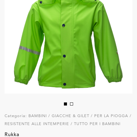
Categoria:
BAMBINI / GIACCHE & GILET / PER LA PIOGGA /
RESISTENTE ALLE INTEMPERIE / TUTTO PER I BAMBINI
Rukka