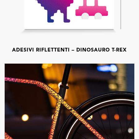
ADESIVI RIFLETTENTI – DINOSAURO T-REX