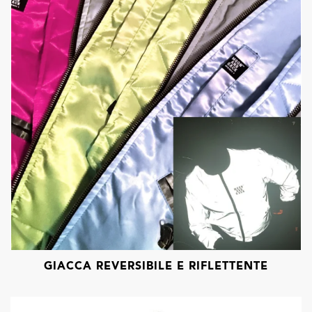
GIACCA REVERSIBILE E RIFLETTENTE