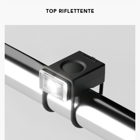
TOP RIFLETTENTE