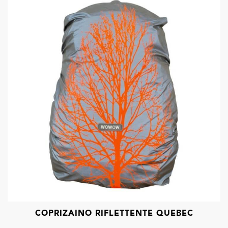
COPRIZAINO RIFLETTENTE QUEBEC