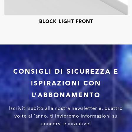
BLOCK LIGHT FRONT
CONSIGLI DI SICUREZZA E
ISPIRAZIONI CON
L’ABBONAMENTO
Iscriviti subito alla nostra newsletter e, quattro
volte all’anno, ti invieremo informazioni su
concorsi e iniziative!