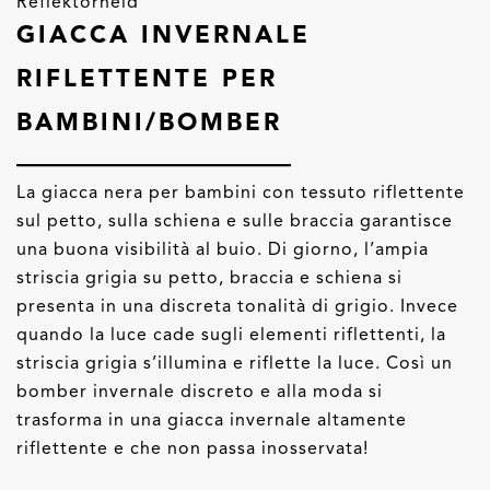
Reflektorheld
GIACCA INVERNALE
RIFLETTENTE PER
BAMBINI/BOMBER
La giacca nera per bambini con tessuto riflettente
sul petto, sulla schiena e sulle braccia garantisce
una buona visibilità al buio. Di giorno, l’ampia
striscia grigia su petto, braccia e schiena si
presenta in una discreta tonalità di grigio. Invece
quando la luce cade sugli elementi riflettenti, la
striscia grigia s’illumina e riflette la luce. Così un
bomber invernale discreto e alla moda si
trasforma in una giacca invernale altamente
riflettente e che non passa inosservata!