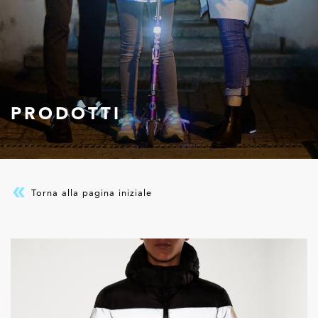
PRODOTTI
Torna alla pagina iniziale