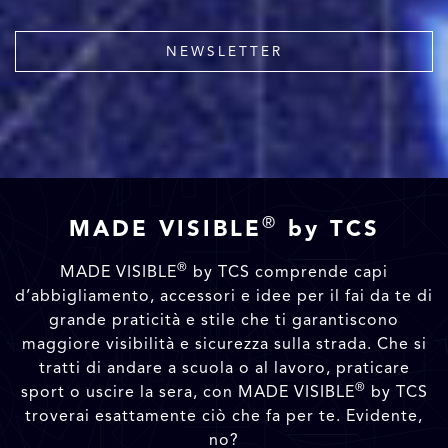
NEWSLETTER
®
MADE VISIBLE
by TCS
®
MADE VISIBLE
by TCS comprende capi
d’abbigliamento, accessori e idee per il fai da te di
grande praticità e stile che ti garantiscono
maggiore visibilità e sicurezza sulla strada. Che si
tratti di andare a scuola o al lavoro, praticare
®
sport o uscire la sera, con MADE VISIBLE
by TCS
troverai esattamente ciò che fa per te. Evidente,
no?