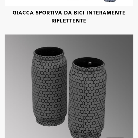
GIACCA SPORTIVA DA BICI INTERAMENTE
RIFLETTENTE