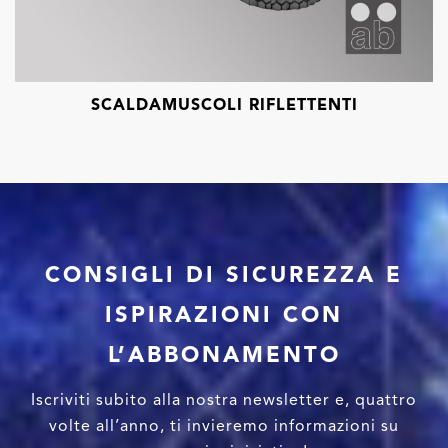
SCALDAMUSCOLI RIFLETTENTI
CONSIGLI DI SICUREZZA E
ISPIRAZIONI CON
L’ABBONAMENTO
Iscriviti subito alla nostra newsletter e, quattro
volte all’anno, ti invieremo informazioni su