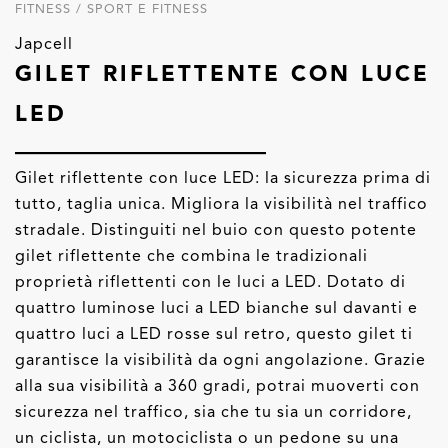
FITNESS / SPORT E FITNESS
Japcell
GILET RIFLETTENTE CON LUCE
LED
Gilet riflettente con luce LED: la sicurezza prima di
tutto, taglia unica. Migliora la visibilità nel traffico
stradale. Distinguiti nel buio con questo potente
gilet riflettente che combina le tradizionali
proprietà riflettenti con le luci a LED. Dotato di
quattro luminose luci a LED bianche sul davanti e
quattro luci a LED rosse sul retro, questo gilet ti
garantisce la visibilità da ogni angolazione. Grazie
alla sua visibilità a 360 gradi, potrai muoverti con
sicurezza nel traffico, sia che tu sia un corridore,
un ciclista, un motociclista o un pedone su una