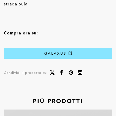
strada buia.
Compra ora su:
GALAXUS
Condividi il prodotto su:
PIÙ PRODOTTI