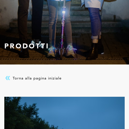
PRODOTTI
Torna alla pagina iniziale