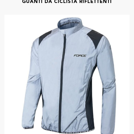
GUANTI DA CICLISTA RIFLETTENTI