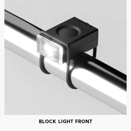
BLOCK LIGHT FRONT