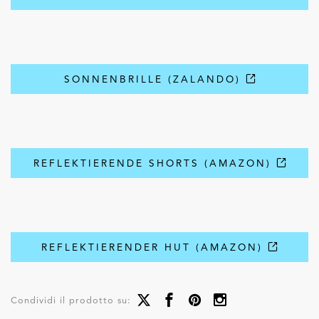
SONNENBRILLE (ZALANDO)
REFLEKTIERENDE SHORTS (AMAZON)
REFLEKTIERENDER HUT (AMAZON)
Condividi il prodotto su: