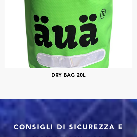
DRY BAG 20L
CONSIGLI DI SICUREZZA E