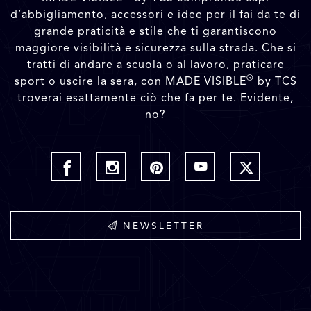
d’abbigliamento, accessori e idee per il fai da te di
grande praticità e stile che ti garantiscono
maggiore visibilità e sicurezza sulla strada. Che si
tratti di andare a scuola o al lavoro, praticare
®
sport o uscire la sera, con MADE VISIBLE
by TCS
troverai esattamente ciò che fa per te. Evidente,
no?
NEWSLETTER