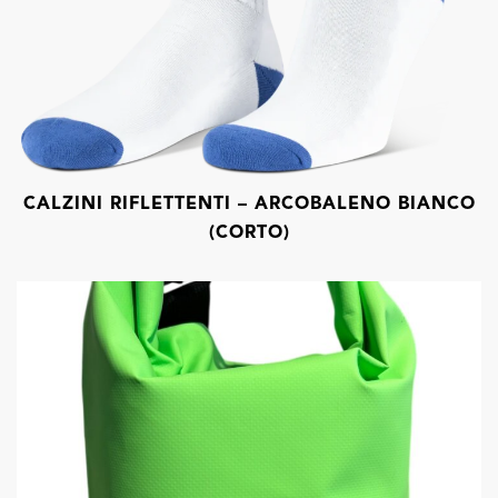
CALZINI RIFLETTENTI – ARCOBALENO BIANCO
(CORTO)