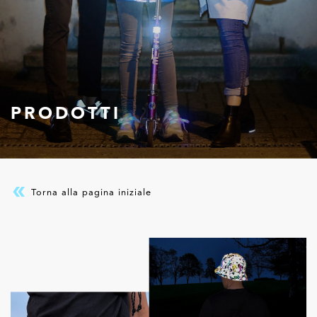
PRODOTTI
Torna alla pagina iniziale