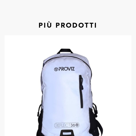
PIÙ PRODOTTI