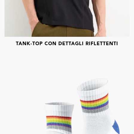
TANK-TOP CON DETTAGLI RIFLETTENTI