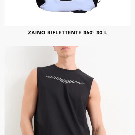
ZAINO RIFLETTENTE 360° 30 L