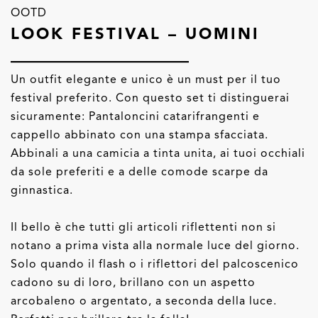
OOTD
LOOK FESTIVAL – UOMINI
Un outfit elegante e unico è un must per il tuo
festival preferito. Con questo set ti distinguerai
sicuramente: Pantaloncini catarifrangenti e
cappello abbinato con una stampa sfacciata.
Abbinali a una camicia a tinta unita, ai tuoi occhiali
da sole preferiti e a delle comode scarpe da
ginnastica.
Il bello è che tutti gli articoli riflettenti non si
notano a prima vista alla normale luce del giorno.
Solo quando il flash o i riflettori del palcoscenico
cadono su di loro, brillano con un aspetto
arcobaleno o argentato, a seconda della luce.