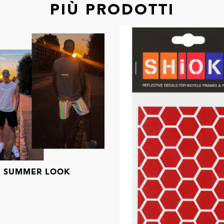
PIÙ PRODOTTI
SUMMER LOOK