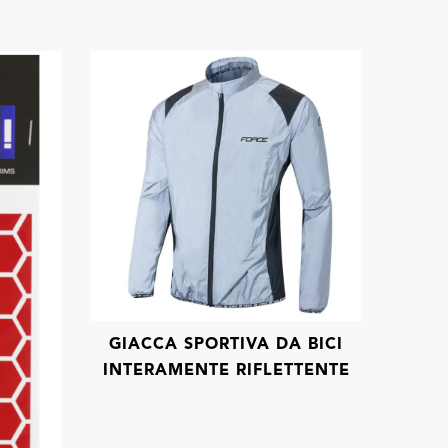
GIACCA SPORTIVA DA BICI
INTERAMENTE RIFLETTENTE