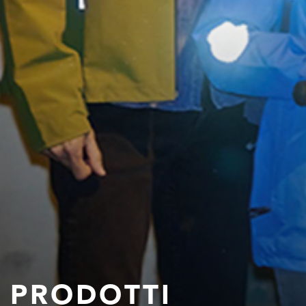
PRODOTTI