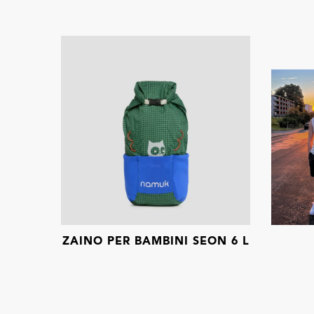
ZAINO PER BAMBINI SEON 6 L