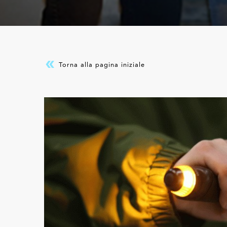
Torna alla pagina iniziale