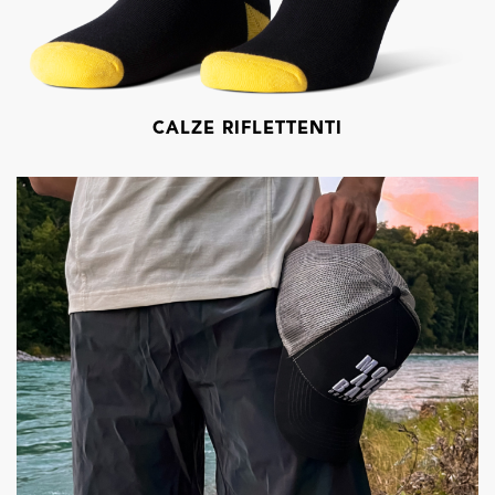
CALZE RIFLETTENTI