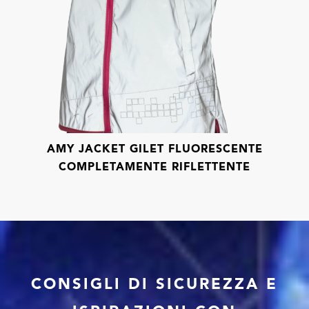
AMY JACKET GILET FLUORESCENTE
COMPLETAMENTE RIFLETTENTE
CONSIGLI DI SICUREZZA E