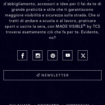
d’abbigliamento, accessori e idee per il fai da te di
grande praticità e stile che ti garantiscono
maggiore visibilità e sicurezza sulla strada. Che si
tratti di andare a scuola o al lavoro, praticare
®
sport o uscire la sera, con MADE VISIBLE
by TCS
troverai esattamente ciò che fa per te. Evidente,
no?
NEWSLETTER