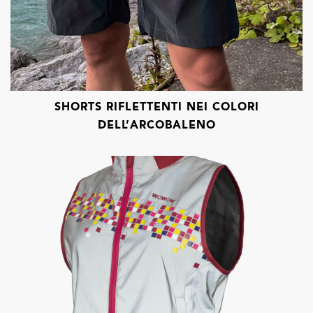
SHORTS RIFLETTENTI NEI COLORI
DELL’ARCOBALENO