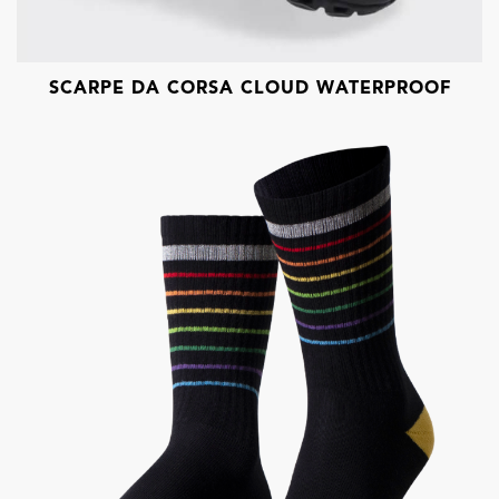
SCARPE DA CORSA CLOUD WATERPROOF