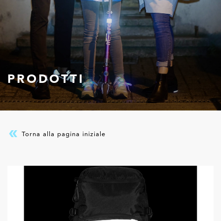
PRODOTTI
Torna alla pagina iniziale