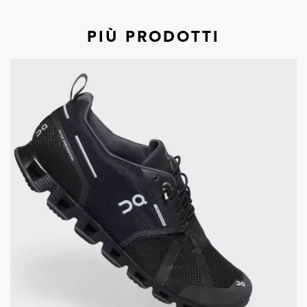
PIÙ PRODOTTI