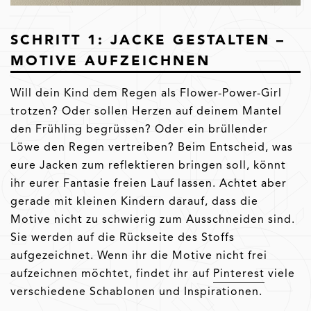
SCHRITT 1: JACKE GESTALTEN –
MOTIVE AUFZEICHNEN
Will dein Kind dem Regen als Flower-Power-Girl
trotzen? Oder sollen Herzen auf deinem Mantel
den Frühling begrüssen? Oder ein brüllender
Löwe den Regen vertreiben? Beim Entscheid, was
eure Jacken zum reflektieren bringen soll, könnt
ihr eurer Fantasie freien Lauf lassen. Achtet aber
gerade mit kleinen Kindern darauf, dass die
Motive nicht zu schwierig zum Ausschneiden sind.
Sie werden auf die Rückseite des Stoffs
aufgezeichnet. Wenn ihr die Motive nicht frei
aufzeichnen möchtet, findet ihr auf
Pinterest
viele
verschiedene Schablonen und Inspirationen.