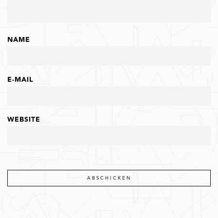
NAME
E-MAIL
WEBSITE