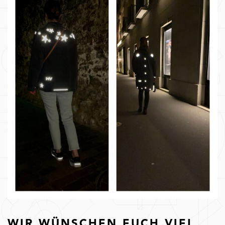
WIR WÜNSCHEN EUCH VIEL