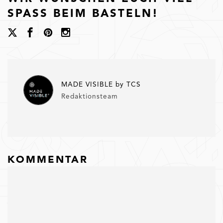
SPASS BEIM BASTELN!
MADE VISIBLE by TCS
Redaktionsteam
KOMMENTAR