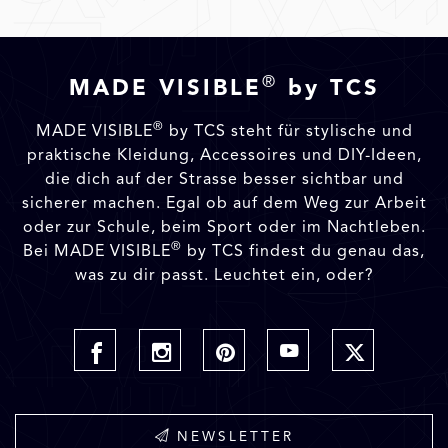
®
MADE VISIBLE
by TCS
®
MADE VISIBLE
by TCS steht für stylische und
praktische Kleidung, Accessoires und DIY-Ideen,
die dich auf der Strasse besser sichtbar und
sicherer machen. Egal ob auf dem Weg zur Arbeit
oder zur Schule, beim Sport oder im Nachtleben.
®
Bei MADE VISIBLE
by TCS findest du genau das,
was zu dir passt. Leuchtet ein, oder?
NEWSLETTER