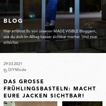
BLOG
Hier erfährst du von unseren MADE VISIBLE Bloggern,
wie du dich im Alltag besser sichtbar machst. Und zwar
stilsicher.
29.03.2021
DIY
Mode
DAS GROSSE
FRÜHLINGSBASTELN: MACHT
EURE JACKEN SICHTBAR!