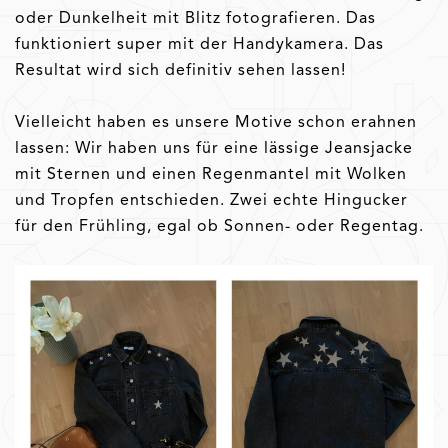
oder Dunkelheit mit Blitz fotografieren. Das
funktioniert super mit der Handykamera. Das
Resultat wird sich definitiv sehen lassen!
Vielleicht haben es unsere Motive schon erahnen
lassen: Wir haben uns für eine lässige Jeansjacke
mit Sternen und einen Regenmantel mit Wolken
und Tropfen entschieden. Zwei echte Hingucker
für den Frühling, egal ob Sonnen- oder Regentag.