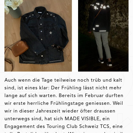
Auch wenn die Tage teilweise noch trüb und kalt
sind, ist eines klar: Der Frühling lässt nicht mehr
lange auf sich warten. Bereits im Februar durften
wir erste herrliche Frühlingstage geniessen. Weil
wir in dieser Jahreszeit wieder öfter draussen
unterwegs sind, hat sich MADE VISIBLE, ein
Engagement des Touring Club Schweiz TCS, eine