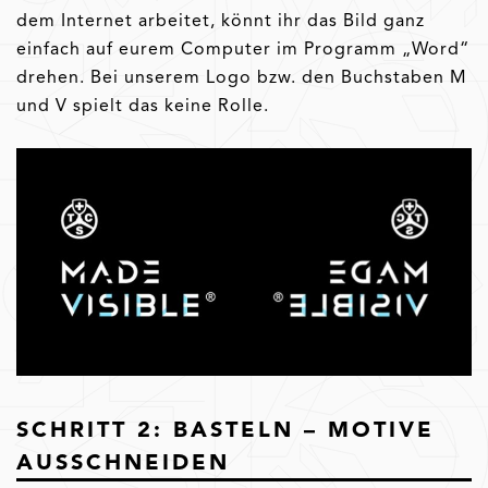
dem Internet arbeitet, könnt ihr das Bild ganz
einfach auf eurem Computer im Programm „Word“
drehen. Bei unserem Logo bzw. den Buchstaben M
und V spielt das keine Rolle.
SCHRITT 2: BASTELN – MOTIVE
AUSSCHNEIDEN