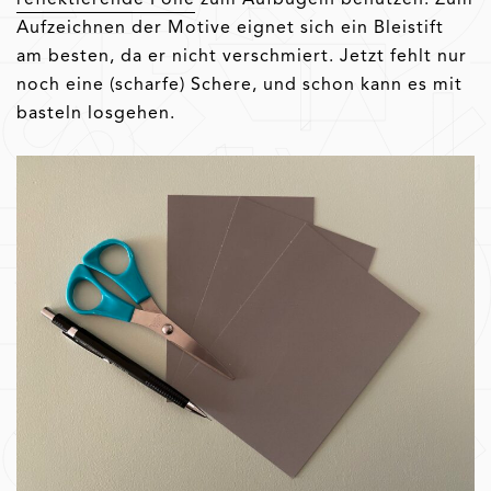
Aufzeichnen der Motive eignet sich ein Bleistift
am besten, da er nicht verschmiert. Jetzt fehlt nur
noch eine (scharfe) Schere, und schon kann es mit
basteln losgehen.