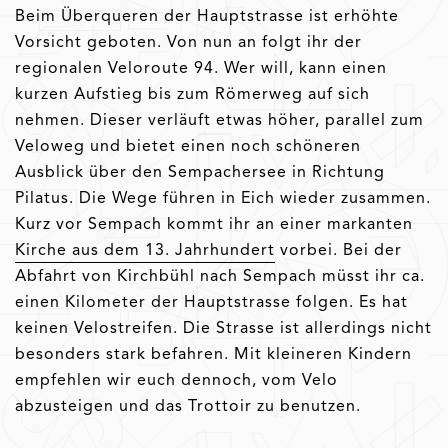
Beim Überqueren der Hauptstrasse ist erhöhte
Vorsicht geboten. Von nun an folgt ihr der
regionalen Veloroute 94. Wer will, kann einen
kurzen Aufstieg bis zum Römerweg auf sich
nehmen. Dieser verläuft etwas höher, parallel zum
Veloweg und bietet einen noch schöneren
Ausblick über den Sempachersee in Richtung
Pilatus. Die Wege führen in Eich wieder zusammen.
Kurz vor Sempach kommt ihr an einer markanten
Kirche aus dem 13. Jahrhundert
vorbei. Bei der
Abfahrt von Kirchbühl nach Sempach müsst ihr ca.
einen Kilometer der Hauptstrasse folgen. Es hat
keinen Velostreifen. Die Strasse ist allerdings nicht
besonders stark befahren. Mit kleineren Kindern
empfehlen wir euch dennoch, vom Velo
abzusteigen und das Trottoir zu benutzen.