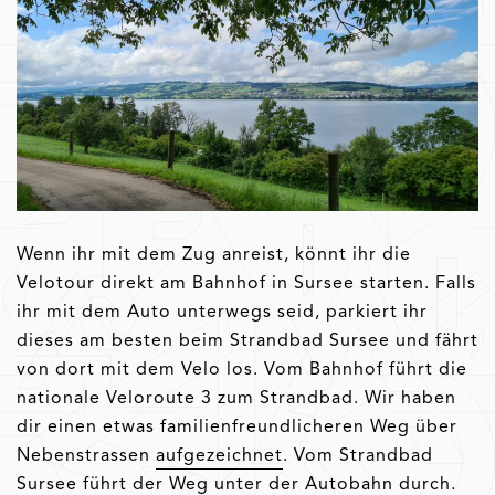
Wenn ihr mit dem Zug anreist, könnt ihr die
Velotour direkt am Bahnhof in Sursee starten. Falls
ihr mit dem Auto unterwegs seid, parkiert ihr
dieses am besten beim Strandbad Sursee und fährt
von dort mit dem Velo los. Vom Bahnhof führt die
nationale Veloroute 3 zum Strandbad. Wir haben
dir einen etwas familienfreundlicheren Weg über
Nebenstrassen
aufgezeichnet
. Vom Strandbad
Sursee führt der Weg unter der Autobahn durch.