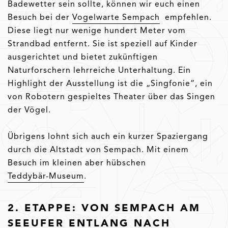
Badewetter sein sollte, können wir euch einen
Besuch bei der
Vogelwarte Sempach
empfehlen.
Diese liegt nur wenige hundert Meter vom
Strandbad entfernt. Sie ist speziell auf Kinder
ausgerichtet und bietet zukünftigen
Naturforschern lehrreiche Unterhaltung. Ein
Highlight der Ausstellung ist die „Singfonie“, ein
von Robotern gespieltes Theater über das Singen
der Vögel.
Übrigens lohnt sich auch ein kurzer Spaziergang
durch die Altstadt von Sempach. Mit einem
Besuch im kleinen aber hübschen
Teddybär-Museum
.
2. ETAPPE: VON SEMPACH AM
SEEUFER ENTLANG NACH