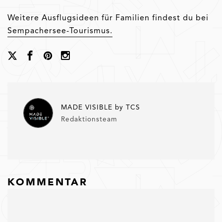
Weitere Ausflugsideen für Familien findest du bei
Sempachersee-Tourismus.
MADE VISIBLE by TCS
Redaktionsteam
KOMMENTAR