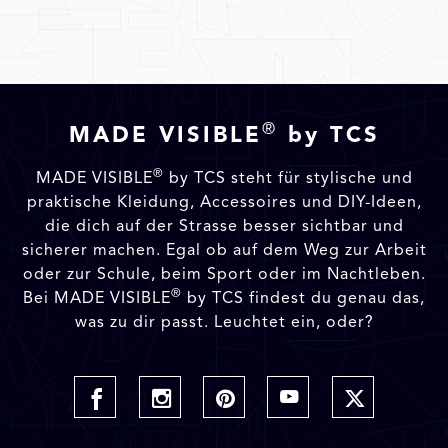
®
MADE VISIBLE
by TCS
®
MADE VISIBLE
by TCS steht für stylische und
praktische Kleidung, Accessoires und DIY-Ideen,
die dich auf der Strasse besser sichtbar und
sicherer machen. Egal ob auf dem Weg zur Arbeit
oder zur Schule, beim Sport oder im Nachtleben.
®
Bei MADE VISIBLE
by TCS findest du genau das,
was zu dir passt. Leuchtet ein, oder?