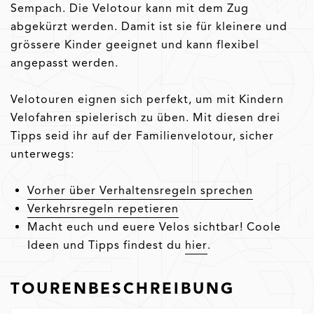
Sempach. Die Velotour kann mit dem Zug
abgekürzt werden. Damit ist sie für kleinere und
grössere Kinder geeignet und kann flexibel
angepasst werden.
Velotouren eignen sich perfekt, um mit Kindern
Velofahren spielerisch zu üben. Mit diesen drei
Tipps seid ihr auf der Familienvelotour, sicher
unterwegs:
Vorher über Verhaltensregeln sprechen
Verkehrsregeln repetieren
Macht euch und euere Velos sichtbar! Coole
Ideen und Tipps findest du
hier
.
TOURENBESCHREIBUNG