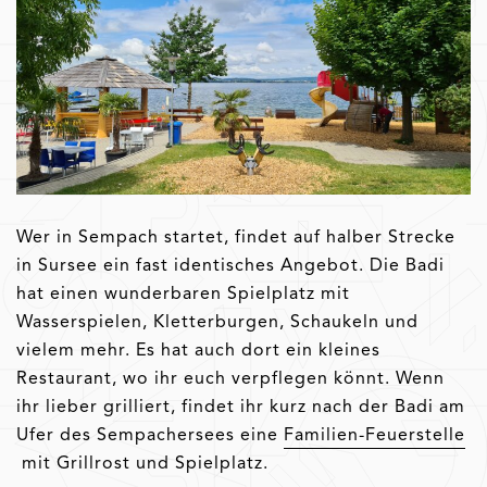
Wer in Sempach startet, findet auf halber Strecke
in Sursee ein fast identisches Angebot. Die Badi
hat einen wunderbaren Spielplatz mit
Wasserspielen, Kletterburgen, Schaukeln und
vielem mehr. Es hat auch dort ein kleines
Restaurant, wo ihr euch verpflegen könnt. Wenn
ihr lieber grilliert, findet ihr kurz nach der Badi am
Ufer des Sempachersees eine
Familien-Feuerstelle
mit Grillrost und Spielplatz.