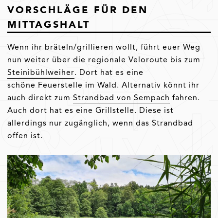
VORSCHLÄGE FÜR DEN
MITTAGSHALT
Wenn ihr bräteln/grillieren wollt, führt euer Weg
nun weiter über die regionale Veloroute bis zum
Steinibühlweiher
. Dort hat es eine
schöne Feuerstelle im Wald. Alternativ könnt ihr
auch direkt zum
Strandbad von Sempach
fahren.
Auch dort hat es eine Grillstelle. Diese ist
allerdings nur zugänglich, wenn das Strandbad
offen ist.