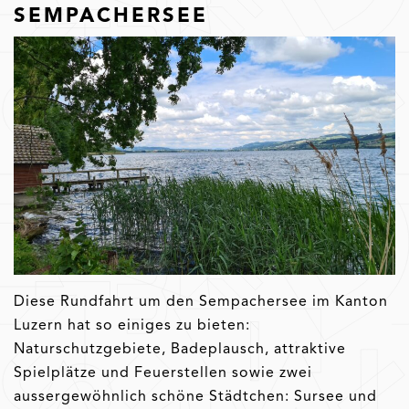
SEMPACHERSEE
Diese Rundfahrt um den Sempachersee im Kanton
Luzern hat so einiges zu bieten:
Naturschutzgebiete, Badeplausch, attraktive
Spielplätze und Feuerstellen sowie zwei
aussergewöhnlich schöne Städtchen: Sursee und