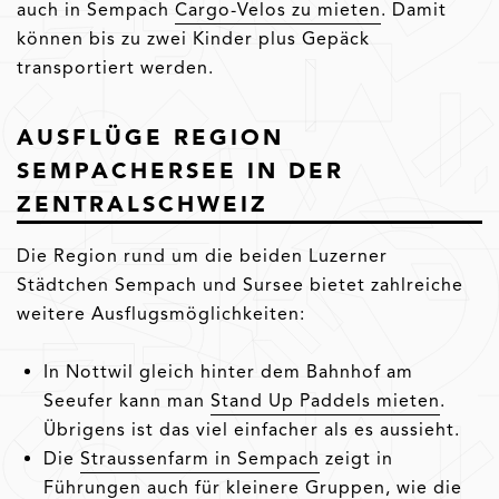
auch in Sempach
Cargo-Velos zu mieten
. Damit
können bis zu zwei Kinder plus Gepäck
transportiert werden.
AUSFLÜGE REGION
SEMPACHERSEE IN DER
ZENTRALSCHWEIZ
Die Region rund um die beiden Luzerner
Städtchen Sempach und Sursee bietet zahlreiche
weitere Ausflugsmöglichkeiten:
In Nottwil gleich hinter dem Bahnhof am
Seeufer kann man
Stand Up Paddels mieten
.
Übrigens ist das viel einfacher als es aussieht.
Die
Straussenfarm in Sempach
zeigt in
Führungen auch für kleinere Gruppen, wie die