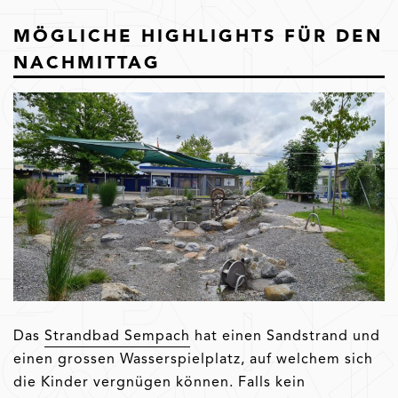
MÖGLICHE HIGHLIGHTS FÜR DEN
NACHMITTAG
Das
Strandbad Sempach
hat einen Sandstrand und
einen grossen Wasserspielplatz, auf welchem sich
die Kinder vergnügen können. Falls kein