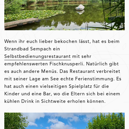
Wenn ihr euch lieber bekochen lässt, hat es beim
Strandbad Sempach ein
Selbstbedienungsrestaurant
mit sehr
empfehlenswerten Fischknusperli. Natürlich gibt
es auch andere Menüs. Das Restaurant verbreitet
mit seiner Lage am See echte Ferienstimmung. Es
hat auch einen vielseitigen Spielplatz für die
Kinder und eine Bar, wo die Eltern sich bei einem
kühlen Drink in Sichtweite erholen können.