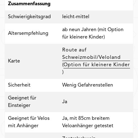
Zusammenfassung
Schwierigkeitsgrad
leicht-mittel
ab neun Jahren (mit Option
Altersempfehlung
für kleinere Kinder)
Route auf
Schweizmobil/Veloland
Karte
(
Option für kleinere Kinder
)
Sicherheit
Wenig Gefahrenstellen
Geeignet für
Ja
Einsteiger
Geeignet für Velos
Ja, mit 85cm breitem
mit Anhänger
Veloanhänger getestet