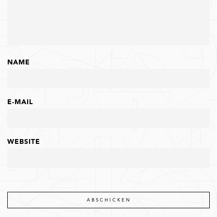
NAME
E-MAIL
WEBSITE