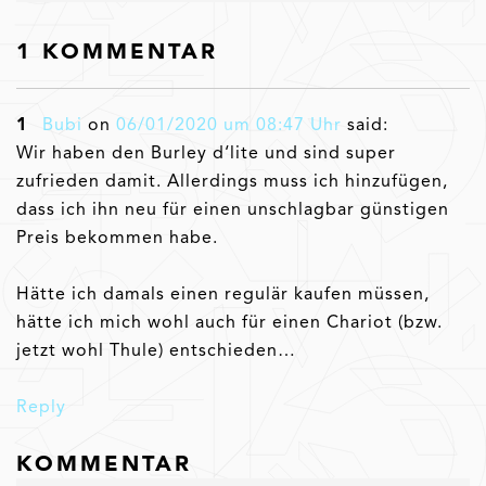
1 KOMMENTAR
Bubi
on
06/01/2020 um 08:47 Uhr
said:
Wir haben den Burley d‘lite und sind super
zufrieden damit. Allerdings muss ich hinzufügen,
dass ich ihn neu für einen unschlagbar günstigen
Preis bekommen habe.
Hätte ich damals einen regulär kaufen müssen,
hätte ich mich wohl auch für einen Chariot (bzw.
jetzt wohl Thule) entschieden…
Reply
KOMMENTAR