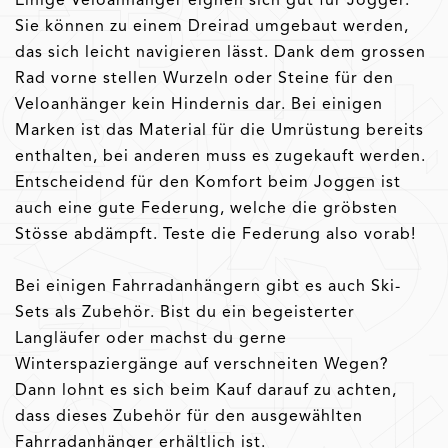
Sie können zu einem Dreirad umgebaut werden,
das sich leicht navigieren lässt. Dank dem grossen
Rad vorne stellen Wurzeln oder Steine für den
Veloanhänger kein Hindernis dar. Bei einigen
Marken ist das Material für die Umrüstung bereits
enthalten, bei anderen muss es zugekauft werden.
Entscheidend für den Komfort beim Joggen ist
auch eine gute Federung, welche die gröbsten
Stösse abdämpft. Teste die Federung also vorab!
Bei einigen Fahrradanhängern gibt es auch Ski-
Sets als Zubehör. Bist du ein begeisterter
Langläufer oder machst du gerne
Winterspaziergänge auf verschneiten Wegen?
Dann lohnt es sich beim Kauf darauf zu achten,
dass dieses Zubehör für den ausgewählten
Fahrradanhänger erhältlich ist.