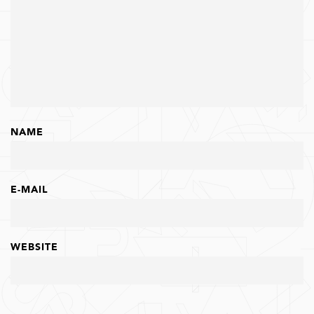
NAME
E-MAIL
WEBSITE