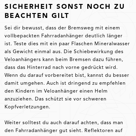
SICHERHEIT SONST NOCH ZU
BEACHTEN GILT
Sei dir bewusst, dass der Bremsweg mit einem
vollbepackten Fahrradanhänger deutlich länger
ist. Teste dies mit ein paar Flaschen Mineralwasser
als Gewicht einmal aus. Die Schiebewirkung des
Veloanhängers kann beim Bremsen dazu führen,
dass das Hinterrad nach vorne gedrückt wird.
Wenn du darauf vorbereitet bist, kannst du besser
damit umgehen. Auch ist dringend zu empfehlen
den Kindern im Veloanhänger einen Helm
anzuziehen. Das schützt sie vor schweren
Kopfverletzungen.
Weiter solltest du auch darauf achten, dass man
den Fahrradanhänger gut sieht. Reflektoren auf