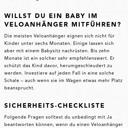
WILLST DU EIN BABY IM
VELOANHÄNGER MITFÜHREN?
Die meisten Veloanhänger eignen sich nicht für
Kinder unter sechs Monaten. Einige lassen sich
aber mit einem Babysitz nachrüsten. Bis zehn
Monate ist ein solcher sehr empfehlenswert. Er
schützt das Kind davor, herumgeschleudert zu
werden. Investiere auf jeden Fall in eine solche
Schale – auch wenn sie im Wagen etwas mehr Platz
beansprucht.
SICHERHEITS-CHECKLISTE
Folgende Fragen solltest du unbedingt mit Ja
beantworten können, wenn du einen Veloanhänger