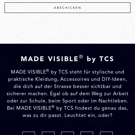
®
MADE VISIBLE
by TCS
®
MADE VISIBLE
by TCS steht für stylische und
praktische Kleidung, Accessoires und DIY-Ideen,
die dich auf der Strasse besser sichtbar und
sicherer machen. Egal ob auf dem Weg zur Arbeit
oder zur Schule, beim Sport oder im Nachtleben.
®
Bei MADE VISIBLE
by TCS findest du genau das,
was zu dir passt. Leuchtet ein, oder?