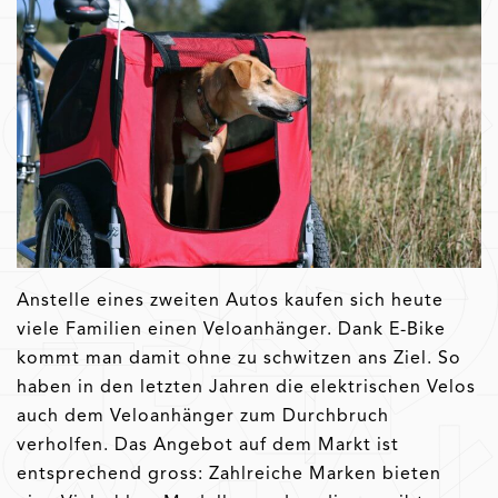
Anstelle eines zweiten Autos kaufen sich heute
viele Familien einen Veloanhänger. Dank E-Bike
kommt man damit ohne zu schwitzen ans Ziel. So
haben in den letzten Jahren die elektrischen Velos
auch dem Veloanhänger zum Durchbruch
verholfen. Das Angebot auf dem Markt ist
entsprechend gross: Zahlreiche Marken bieten