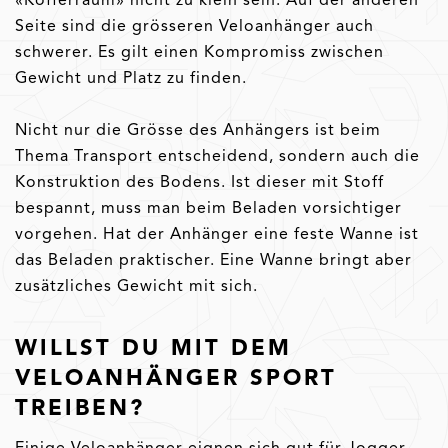
Seite sind die grösseren Veloanhänger auch
schwerer. Es gilt einen Kompromiss zwischen
Gewicht und Platz zu finden.
Nicht nur die Grösse des Anhängers ist beim
Thema Transport entscheidend, sondern auch die
Konstruktion des Bodens. Ist dieser mit Stoff
bespannt, muss man beim Beladen vorsichtiger
vorgehen. Hat der Anhänger eine feste Wanne ist
das Beladen praktischer. Eine Wanne bringt aber
zusätzliches Gewicht mit sich.
WILLST DU MIT DEM
VELOANHÄNGER SPORT
TREIBEN?
Einige Veloanhänger eignen sich gut für Jogger.