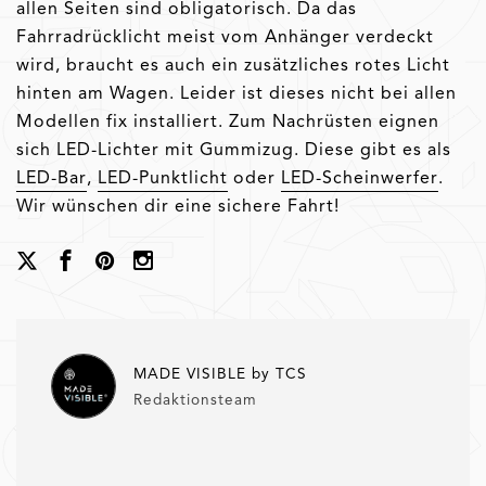
allen Seiten sind obligatorisch. Da das
Fahrradrücklicht meist vom Anhänger verdeckt
wird, braucht es auch ein zusätzliches rotes Licht
hinten am Wagen. Leider ist dieses nicht bei allen
Modellen fix installiert. Zum Nachrüsten eignen
sich LED-Lichter mit Gummizug. Diese gibt es als
LED-Bar
,
LED-Punktlicht
oder
LED-Scheinwerfer
.
Wir wünschen dir eine sichere Fahrt!
MADE VISIBLE by TCS
Redaktionsteam