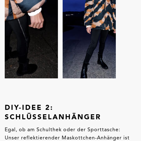
DIY-IDEE 2:
SCHLÜSSELANHÄNGER
Egal, ob am Schulthek oder der Sporttasche:
Unser reflektierender Maskottchen-Anhänger ist