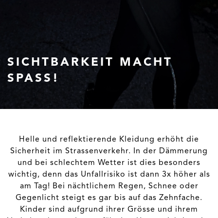
SICHTBARKEIT MACHT
SPASS!
Helle und reflektierende Kleidung erhöht die
Sicherheit im Strassenverkehr. In der Dämmerung
und bei schlechtem Wetter ist dies besonders
wichtig, denn das Unfallrisiko ist dann 3x höher als
am Tag! Bei nächtlichem Regen, Schnee oder
Gegenlicht steigt es gar bis auf das Zehnfache.
Kinder sind aufgrund ihrer Grösse und ihrem