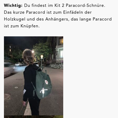
Wichtig:
Du findest im Kit 2 Paracord-Schnüre.
Das kurze Paracord ist zum Einfädeln der
Holzkugel und des Anhängers, das lange Paracord
ist zum Knüpfen.