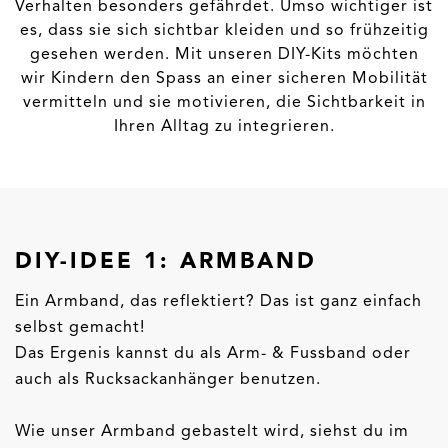
Verhalten besonders gefährdet. Umso wichtiger ist
es, dass sie sich sichtbar kleiden und so frühzeitig
gesehen werden. Mit unseren DIY-Kits möchten
wir Kindern den Spass an einer sicheren Mobilität
vermitteln und sie motivieren, die Sichtbarkeit in
Ihren Alltag zu integrieren.
DIY-IDEE 1: ARMBAND
Ein Armband, das reflektiert? Das ist ganz einfach
selbst gemacht!
Das Ergenis kannst du als Arm- & Fussband oder
auch als Rucksackanhänger benutzen.
Wie unser Armband gebastelt wird, siehst du im