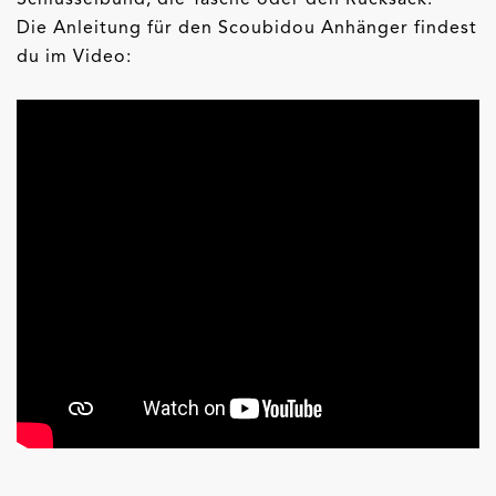
Die Anleitung für den Scoubidou Anhänger findest
du im Video: