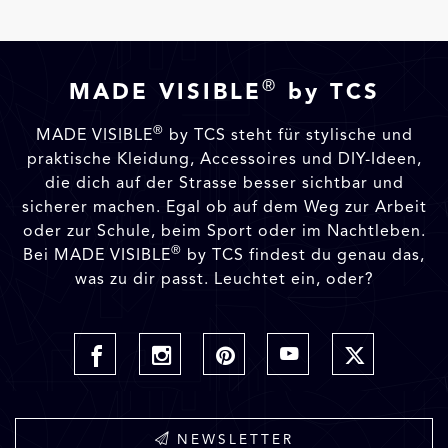
®
MADE VISIBLE
by TCS
®
MADE VISIBLE
by TCS steht für stylische und
praktische Kleidung, Accessoires und DIY-Ideen,
die dich auf der Strasse besser sichtbar und
sicherer machen. Egal ob auf dem Weg zur Arbeit
oder zur Schule, beim Sport oder im Nachtleben.
®
Bei MADE VISIBLE
by TCS findest du genau das,
was zu dir passt. Leuchtet ein, oder?
NEWSLETTER