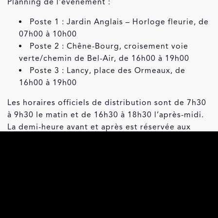
Planning de l’événement :
Poste 1 : Jardin Anglais – Horloge fleurie, de
07h00 à 10h00
Poste 2 : Chêne-Bourg, croisement voie
verte/chemin de Bel-Air, de 16h00 à 19h00
Poste 3 : Lancy, place des Ormeaux, de
16h00 à 19h00
Les horaires officiels de distribution sont de 7h30
à 9h30 le matin et de 16h30 à 18h30 l’après-midi.
La demi-heure avant et après est réservée aux
préparatifs.
Zum Kalender hinzufügen