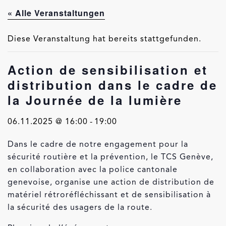
« Alle Veranstaltungen
Diese Veranstaltung hat bereits stattgefunden.
Action de sensibilisation et
distribution dans le cadre de
la Journée de la lumière
06.11.2025 @ 16:00
-
19:00
Dans le cadre de notre engagement pour la
sécurité routière et la prévention, le TCS Genève,
en collaboration avec la police cantonale
genevoise, organise une action de distribution de
matériel rétroréfléchissant et de sensibilisation à
la sécurité des usagers de la route.