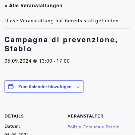
« Alle Veranstaltungen
Diese Veranstaltung hat bereits stattgefunden.
Campagna di prevenzione,
Stabio
05.09.2024 @ 13:00
-
17:00
Zum Kalender hinzufügen
DETAILS
VERANSTALTER
Datum:
Polizia Comunale Stabio
05.09.2024