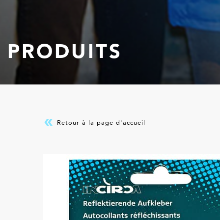
PRODUITS
Retour à la page d'accueil