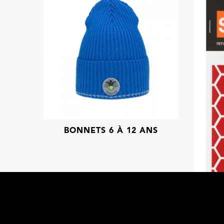
BONNETS 6 À 12 ANS