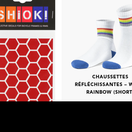
CHAUSSETTES
RÉFLÉCHISSANTES – 
RAINBOW (SHORT