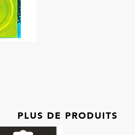
PLUS DE PRODUITS