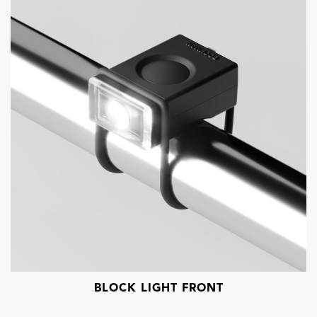
BLOCK LIGHT FRONT