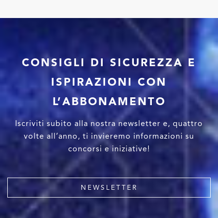
CONSIGLI DI SICUREZZA E
ISPIRAZIONI CON
L’ABBONAMENTO
Iscriviti subito alla nostra newsletter e, quattro
volte all’anno, ti invieremo informazioni su
concorsi e iniziative!
NEWSLETTER