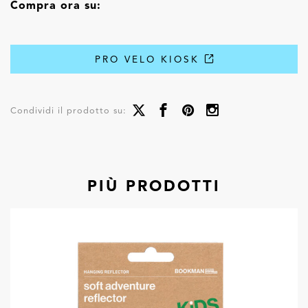
Compra ora su:
PRO VELO KIOSK
Condividi il prodotto su:
PIÙ PRODOTTI