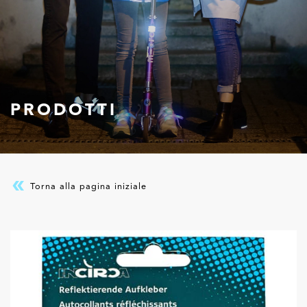
PRODOTTI
Torna alla pagina iniziale