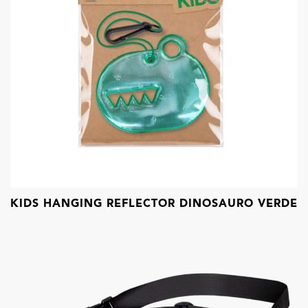
KIDS HANGING REFLECTOR DINOSAURO VERDE