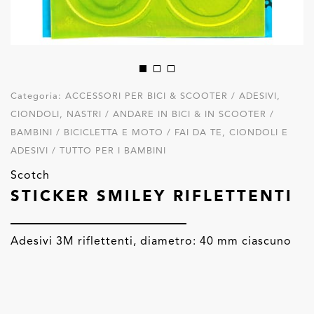
Categoria:
ACCESSORI PER BICI & SCOOTER / ADESIVI,
CIONDOLI, NASTRI / ANDARE IN BICI & IN SCOOTER /
BAMBINI / BICICLETTA E MOTO / FAI DA TE, CIONDOLI E
ADESIVI / TUTTO PER I BAMBINI
Scotch
STICKER SMILEY RIFLETTENTI
Adesivi 3M riflettenti, diametro: 40 mm ciascuno