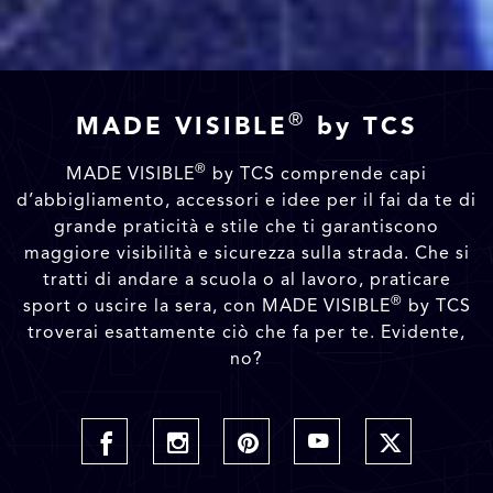
®
MADE VISIBLE
by TCS
®
MADE VISIBLE
by TCS comprende capi
d’abbigliamento, accessori e idee per il fai da te di
grande praticità e stile che ti garantiscono
maggiore visibilità e sicurezza sulla strada. Che si
tratti di andare a scuola o al lavoro, praticare
®
sport o uscire la sera, con MADE VISIBLE
by TCS
troverai esattamente ciò che fa per te. Evidente,
no?