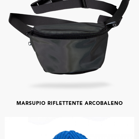
MARSUPIO RIFLETTENTE ARCOBALENO