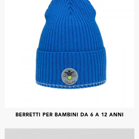
BERRETTI PER BAMBINI DA 6 A 12 ANNI