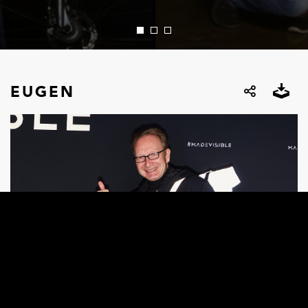
EUGEN