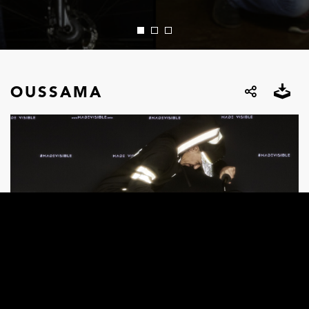
OUSSAMA