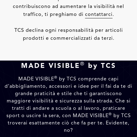
contribuiscono ad aumentare la visibilità nel
traffico, ti preghiamo di
contattarci
.
TCS declina ogni responsabilità per articoli
prodotti e commercializzati da terzi.
®
MADE VISIBLE
by TCS
®
MADE VISIBLE
by TCS comprende capi
d’abbigliamento, accessori e idee per il fai da te di
grande praticità e stile che ti garantiscono
maggiore visibilità e sicurezza sulla strada. Che si
tratti di andare a scuola o al lavoro, praticare
®
sport o uscire la sera, con MADE VISIBLE
by TCS
troverai esattamente ciò che fa per te. Evidente,
no?