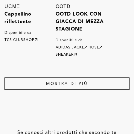
UCME
OOTD
Cappellino
OOTD LOOK CON
riflettente
GIACCA DI MEZZA
STAGIONE
Disponibile da
TCS CLUBSHOP
Disponibile da
ADIDAS JACKE
HOSE
SNEAKER
MOSTRA DI PIÙ
Se conosci altri prodotti che secondo te