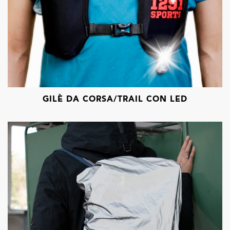
GILÈ DA CORSA/TRAIL CON LED