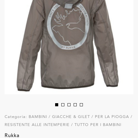
Categoria:
BAMBINI / GIACCHE & GILET / PER LA PIOGGA /
RESISTENTE ALLE INTEMPERIE / TUTTO PER I BAMBINI
Rukka