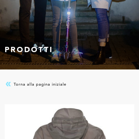
PRODOTTI
Torna alla pagina iniziale