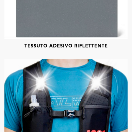
TESSUTO ADESIVO RIFLETTENTE