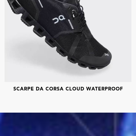
SCARPE DA CORSA CLOUD WATERPROOF