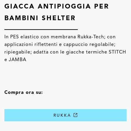
GIACCA ANTIPIOGGIA PER
BAMBINI SHELTER
In PES elastico con membrana Rukka-Tech; con
applicazioni riflettenti e cappuccio regolabile;
ripiegabile; adatta con le giacche termiche STITCH
e JAMBA
Compra ora su:
RUKKA