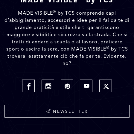
MADE VISIBLE
by TCS
®
MADE VISIBLE
by TCS comprende capi
d’abbigliamento, accessori e idee per il fai da te di
grande praticità e stile che ti garantiscono
maggiore visibilità e sicurezza sulla strada. Che si
tratti di andare a scuola o al lavoro, praticare
®
sport o uscire la sera, con MADE VISIBLE
by TCS
troverai esattamente ciò che fa per te. Evidente,
no?
NEWSLETTER