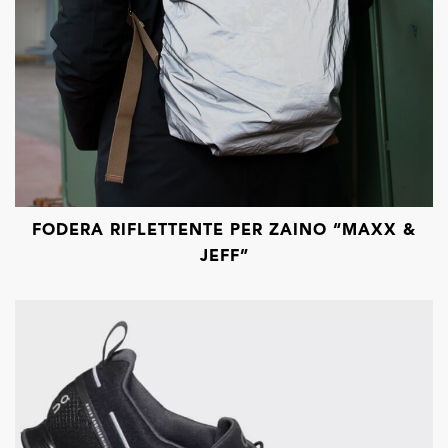
FODERA RIFLETTENTE PER ZAINO “MAXX &
JEFF”