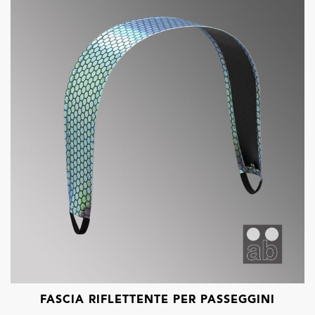
FASCIA RIFLETTENTE PER PASSEGGINI