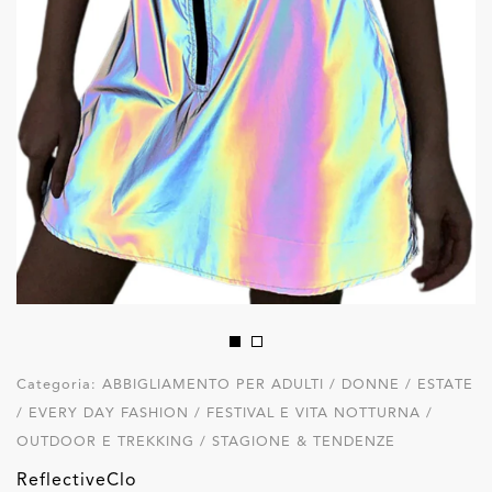
Categoria:
ABBIGLIAMENTO PER ADULTI / DONNE / ESTATE
/ EVERY DAY FASHION / FESTIVAL E VITA NOTTURNA /
OUTDOOR E TREKKING / STAGIONE & TENDENZE
ReflectiveClo