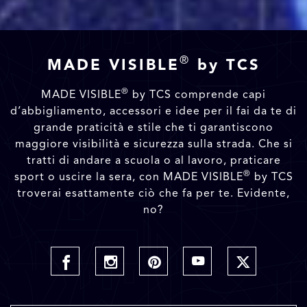
®
MADE VISIBLE
by TCS
®
MADE VISIBLE
by TCS comprende capi
d’abbigliamento, accessori e idee per il fai da te di
grande praticità e stile che ti garantiscono
maggiore visibilità e sicurezza sulla strada. Che si
tratti di andare a scuola o al lavoro, praticare
®
sport o uscire la sera, con MADE VISIBLE
by TCS
troverai esattamente ciò che fa per te. Evidente,
no?