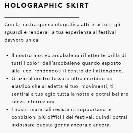
HOLOGRAPHIC SKIRT
Con la nostra gonna olografica attirerai tutti gli
sguardi e renderai la tua esperienza al festival
davvero unica!
Il nostro motivo arcobaleno riflettente brilla di
tutti i colori dell’arcobaleno quando esposto
alla luce, rendendoti il centro dell’attenzione.
Grazie al nostro tessuto ultra morbido ed
elastico che si adatta ai tuoi movimenti, ti
sentirai a tuo agio tutta la notte e potrai ballare
senza interruzioni.
I nostri materiali resistenti sopportano le
condizioni più difficili dei festival, quindi potrai
indossare questa gonna ancora e ancora.