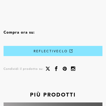
Compra ora su:
REFLECTIVECLO
Condividi il prodotto su:
PIÙ PRODOTTI