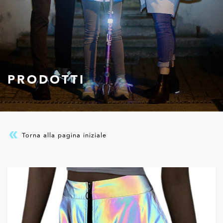
PRODOTTI
Torna alla pagina iniziale