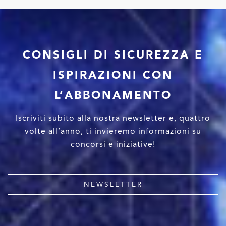
CONSIGLI DI SICUREZZA E
ISPIRAZIONI CON
L’ABBONAMENTO
Iscriviti subito alla nostra newsletter e, quattro
volte all’anno, ti invieremo informazioni su
concorsi e iniziative!
NEWSLETTER