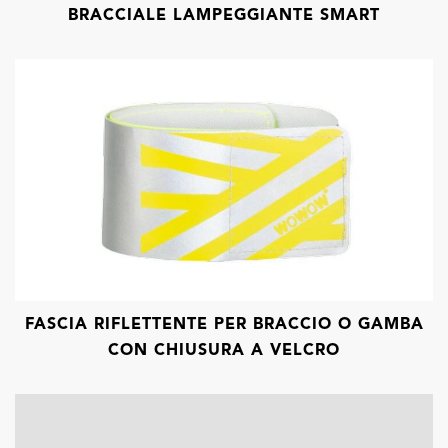
BRACCIALE LAMPEGGIANTE SMART
FASCIA RIFLETTENTE PER BRACCIO O GAMBA
CON CHIUSURA A VELCRO