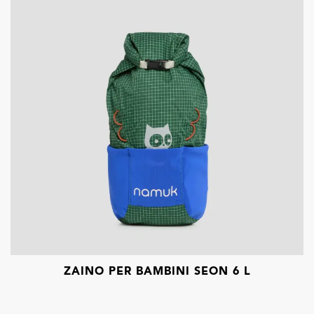
ZAINO PER BAMBINI SEON 6 L