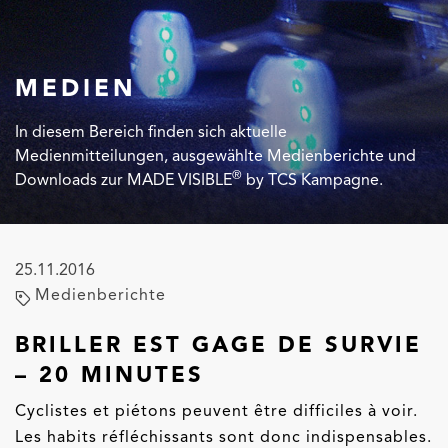
MEDIEN
In diesem Bereich finden sich aktuelle
Medienmitteilungen, ausgewählte Medienberichte und
®
Downloads zur MADE VISIBLE
by TCS Kampagne.
25.11.2016
Medienberichte
BRILLER EST GAGE DE SURVIE
– 20 MINUTES
Cyclistes et piétons peuvent être difficiles à voir.
Les habits réfléchissants sont donc indispensables.