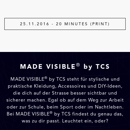
25.11.2016 - 20 MINUTES (PRINT)
®
MADE VISIBLE
by TCS
®
MADE VISIBLE
by TCS steht für stylische und
praktische Kleidung, Accessoires und DIY-Ideen,
die dich auf der Strasse besser sichtbar und
sicherer machen. Egal ob auf dem Weg zur Arbeit
oder zur Schule, beim Sport oder im Nachtleben.
®
Bei MADE VISIBLE
by TCS findest du genau das,
was zu dir passt. Leuchtet ein, oder?