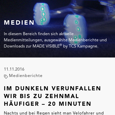
MEDIEN
In diesem Bereich finden sich aktuelle
Medienmitteilungen, ausgewählte Medienberichte und
®
Downloads zur MADE VISIBLE
by TCS Kampagne.
11.11.2016
Medienberichte
IM DUNKELN VERUNFALLEN
WIR BIS ZU ZEHNMAL
HÄUFIGER – 20 MINUTEN
Nachts und bei Regen sieht man Velofahrer und