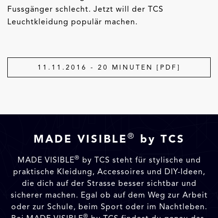
Fussgänger schlecht. Jetzt will der TCS
Leuchtkleidung populär machen.
11.11.2016 - 20 MINUTEN [PDF]
®
MADE VISIBLE
by TCS
®
MADE VISIBLE
by TCS steht für stylische und
praktische Kleidung, Accessoires und DIY-Ideen,
die dich auf der Strasse besser sichtbar und
sicherer machen. Egal ob auf dem Weg zur Arbeit
oder zur Schule, beim Sport oder im Nachtleben.
®