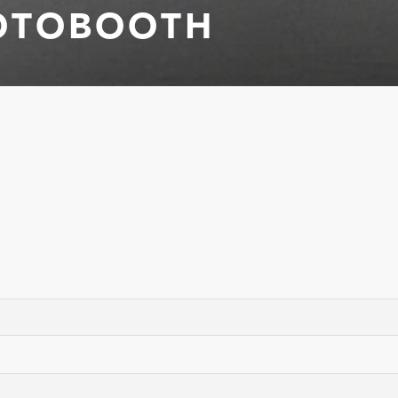
HOTOBOOTH