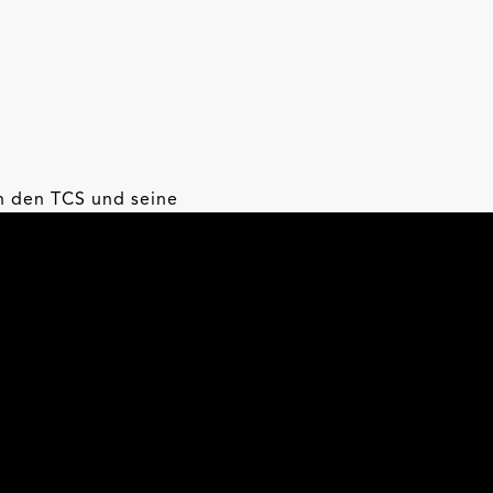
n den TCS und seine