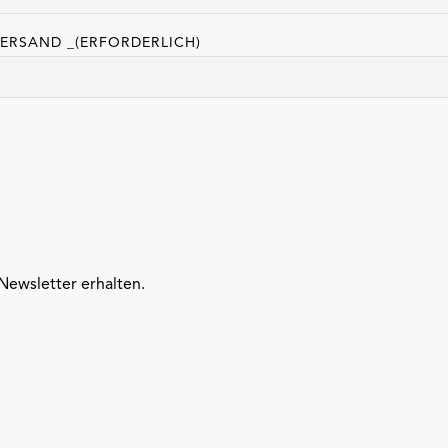
VERSAND _
(ERFORDERLICH)
Newsletter erhalten.