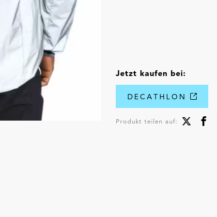
Jetzt kaufen bei:
DECATHLON
Produkt teilen auf: