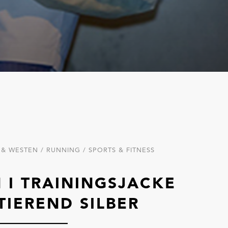
& WESTEN / RUNNING / SPORTS & FITNESS
 I TRAININGSJACKE
TIEREND SILBER