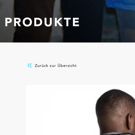
PRODUKTE
Zurück zur Übersicht