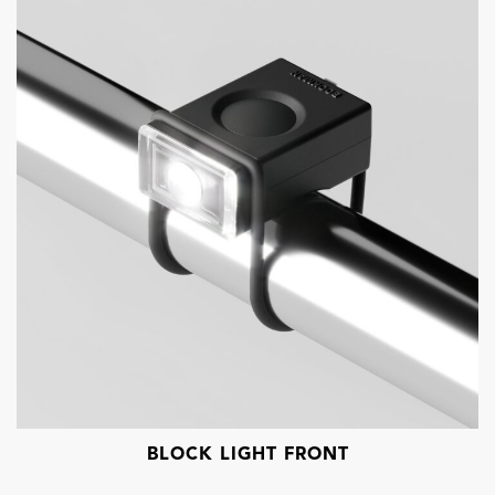
BLOCK LIGHT FRONT