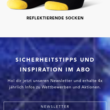
REFLEKTIERENDE SOCKEN
SICHERHEITSTIPPS UND
INSPIRATION IM ABO
Hol dir jetzt unseren Newsletter und erhalte 4x
jährlich Infos zu Wettbewerben und Aktionen.
NEWSLETTER