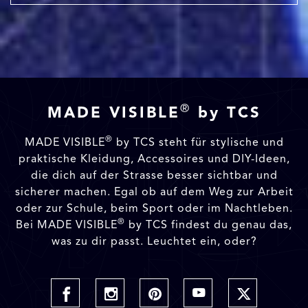
®
MADE VISIBLE
by TCS
®
MADE VISIBLE
by TCS steht für stylische und
praktische Kleidung, Accessoires und DIY-Ideen,
die dich auf der Strasse besser sichtbar und
sicherer machen. Egal ob auf dem Weg zur Arbeit
oder zur Schule, beim Sport oder im Nachtleben.
®
Bei MADE VISIBLE
by TCS findest du genau das,
was zu dir passt. Leuchtet ein, oder?