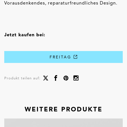
Vorausdenkendes, reparaturfreundliches Design.
Jetzt kaufen bei:
FREITAG
Produkt teilen auf:
WEITERE PRODUKTE