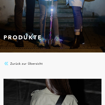
PRODUKTE
Zurück zur Übersicht