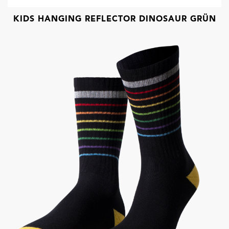
KIDS HANGING REFLECTOR DINOSAUR GRÜN