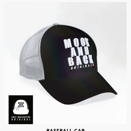
BASEBALL CAP