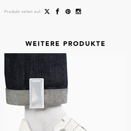
Produkt teilen auf:
WEITERE PRODUKTE