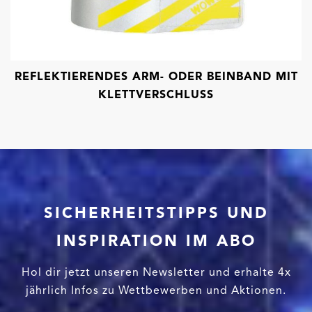
REFLEKTIERENDES ARM- ODER BEINBAND MIT
KLETTVERSCHLUSS
SICHERHEITSTIPPS UND
INSPIRATION IM ABO
Hol dir jetzt unseren Newsletter und erhalte 4x
jährlich Infos zu Wettbewerben und Aktionen.