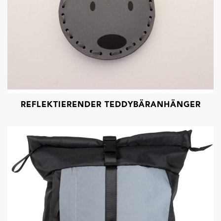
REFLEKTIERENDER TEDDYBÄRANHÄNGER