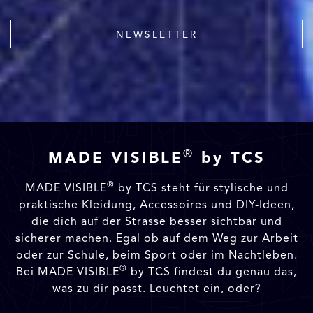
NEWSLETTER
®
MADE VISIBLE
by TCS
®
MADE VISIBLE
by TCS steht für stylische und
praktische Kleidung, Accessoires und DIY-Ideen,
die dich auf der Strasse besser sichtbar und
sicherer machen. Egal ob auf dem Weg zur Arbeit
oder zur Schule, beim Sport oder im Nachtleben.
®
Bei MADE VISIBLE
by TCS findest du genau das,
was zu dir passt. Leuchtet ein, oder?