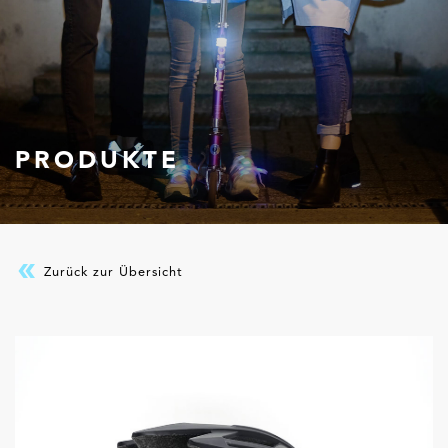
PRODUKTE
Zurück zur Übersicht