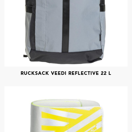
RUCKSACK VEEDI REFLECTIVE 22 L