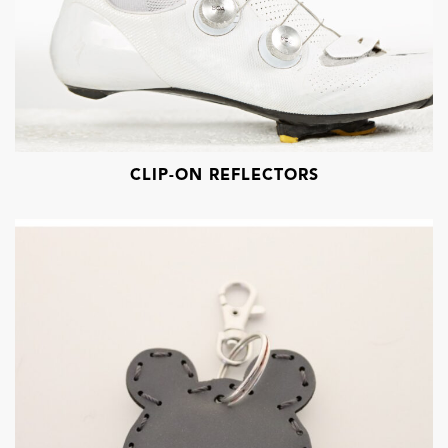
CLIP-ON REFLECTORS