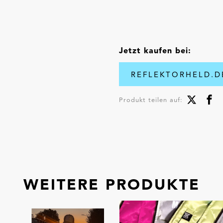
Jetzt kaufen bei:
REFLEKTORHELD.
Produkt teilen auf:
WEITERE PRODUKTE