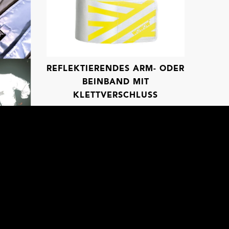
REFLEKTIERENDES ARM- ODER
BEINBAND MIT
KLETTVERSCHLUSS
ACKE