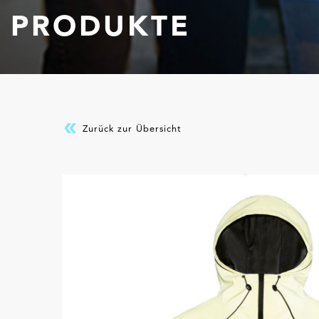
PRODUKTE
Zurück zur Übersicht