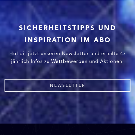
SICHERHEITSTIPPS UND
INSPIRATION IM ABO
Hol dir jetzt unseren Newsletter und erhalte 4x
jährlich Infos zu Wettbewerben und Aktionen.
NEWSLETTER