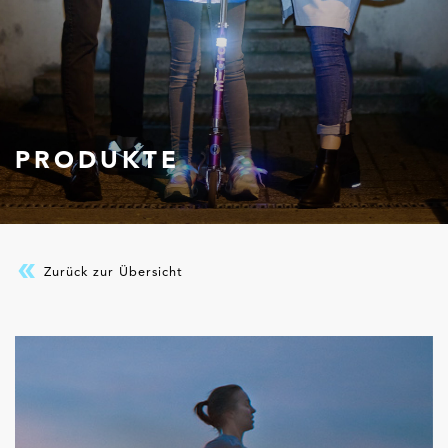
PRODUKTE
Zurück zur Übersicht