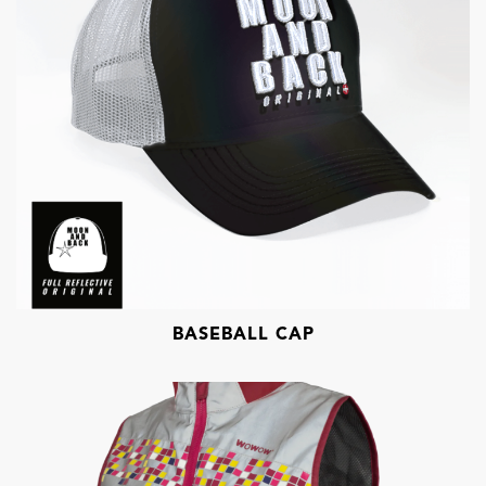
BASEBALL CAP