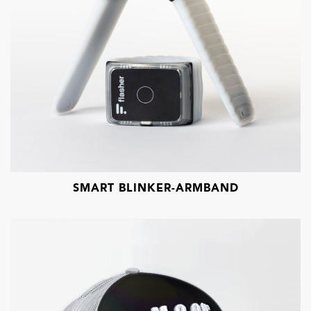
SMART BLINKER-ARMBAND