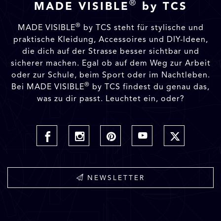
®
MADE VISIBLE
by TCS
®
MADE VISIBLE
by TCS steht für stylische und
praktische Kleidung, Accessoires und DIY-Ideen,
die dich auf der Strasse besser sichtbar und
sicherer machen. Egal ob auf dem Weg zur Arbeit
oder zur Schule, beim Sport oder im Nachtleben.
®
Bei MADE VISIBLE
by TCS findest du genau das,
was zu dir passt. Leuchtet ein, oder?
NEWSLETTER