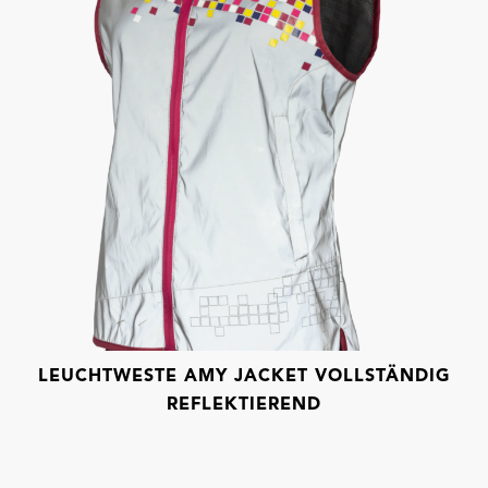
LEUCHTWESTE AMY JACKET VOLLSTÄNDIG
REFLEKTIEREND