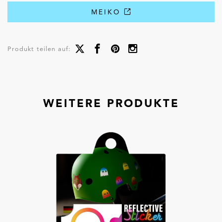
MEIKO
Produkt teilen auf:
WEITERE PRODUKTE