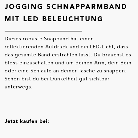
JOGGING SCHNAPPARMBAND
MIT LED BELEUCHTUNG
Dieses robuste Snapband hat einen
reflektierenden Aufdruck und ein LED-Licht, dass
das gesamte Band erstrahlen lässt. Du brauchst es
bloss einzuschalten und um deinen Arm, dein Bein
oder eine Schlaufe an deiner Tasche zu snappen.
Schon bist du bei Dunkelheit gut sichtbar
unterwegs.
Jetzt kaufen bei: