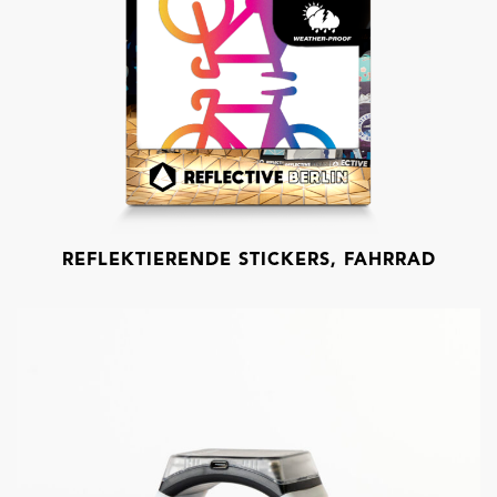
REFLEKTIERENDE STICKERS, FAHRRAD