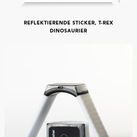
REFLEKTIERENDE STICKER, T-REX
DINOSAURIER