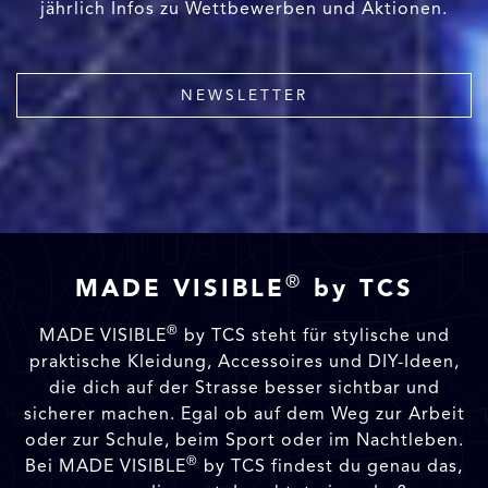
jährlich Infos zu Wettbewerben und Aktionen.
NEWSLETTER
®
MADE VISIBLE
by TCS
®
MADE VISIBLE
by TCS steht für stylische und
praktische Kleidung, Accessoires und DIY-Ideen,
die dich auf der Strasse besser sichtbar und
sicherer machen. Egal ob auf dem Weg zur Arbeit
oder zur Schule, beim Sport oder im Nachtleben.
®
Bei MADE VISIBLE
by TCS findest du genau das,