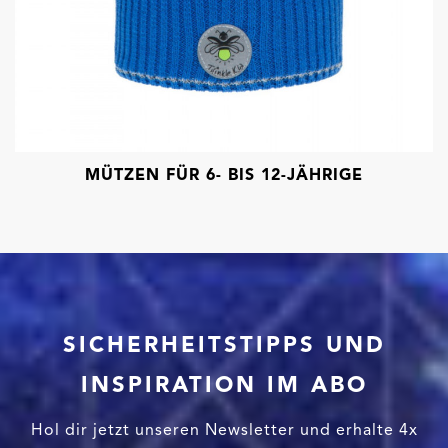
MÜTZEN FÜR 6- BIS 12-JÄHRIGE
SICHERHEITSTIPPS UND
INSPIRATION IM ABO
Hol dir jetzt unseren Newsletter und erhalte 4x