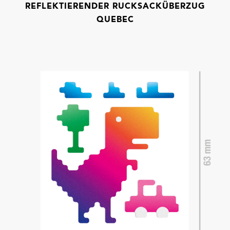
REFLEKTIERENDER RUCKSACKÜBERZUG
QUEBEC