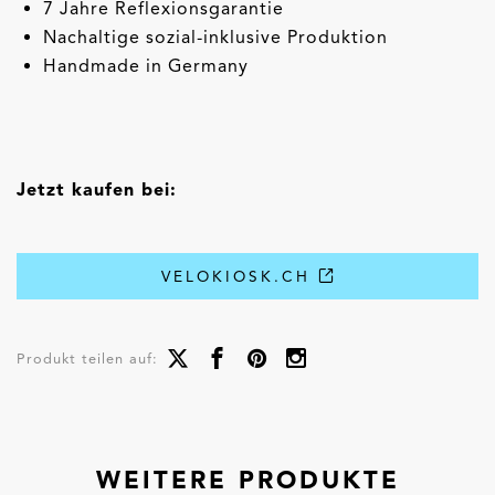
7 Jahre Reflexionsgarantie
Nachaltige sozial-inklusive Produktion
Handmade in Germany
Jetzt kaufen bei:
VELOKIOSK.CH
Produkt teilen auf:
WEITERE PRODUKTE