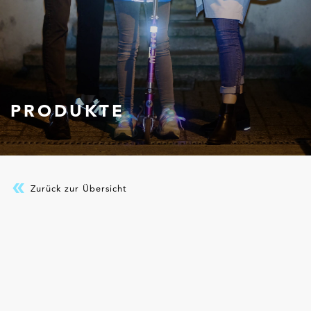
PRODUKTE
Zurück zur Übersicht