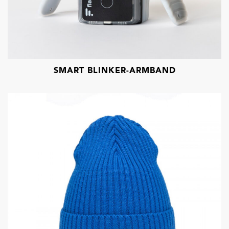
SMART BLINKER-ARMBAND