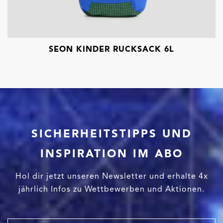
SEON KINDER RUCKSACK 6L
SICHERHEITSTIPPS UND
INSPIRATION IM ABO
Hol dir jetzt unseren Newsletter und erhalte 4x
jährlich Infos zu Wettbewerben und Aktionen.