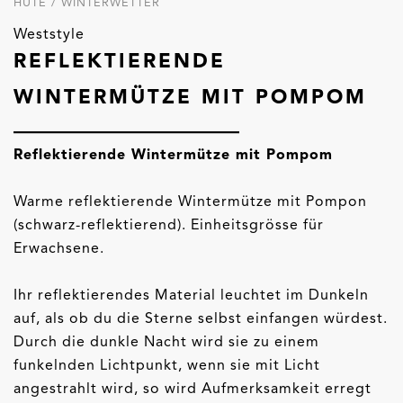
HÜTE / WINTERWETTER
Weststyle
REFLEKTIERENDE
WINTERMÜTZE MIT POMPOM
Reflektierende Wintermütze mit Pompom
Warme reflektierende Wintermütze mit Pompon
(schwarz-reflektierend). Einheitsgrösse für
Erwachsene.
Ihr reflektierendes Material leuchtet im Dunkeln
auf, als ob du die Sterne selbst einfangen würdest.
Durch die dunkle Nacht wird sie zu einem
funkelnden Lichtpunkt, wenn sie mit Licht
angestrahlt wird, so wird Aufmerksamkeit erregt