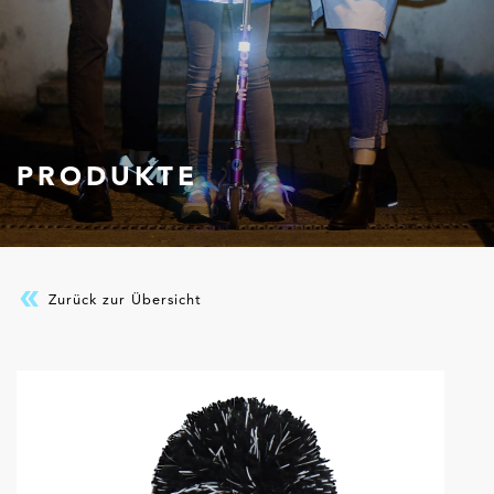
PRODUKTE
Zurück zur Übersicht