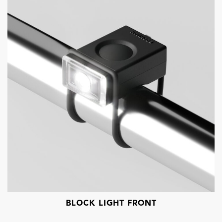
BLOCK LIGHT FRONT