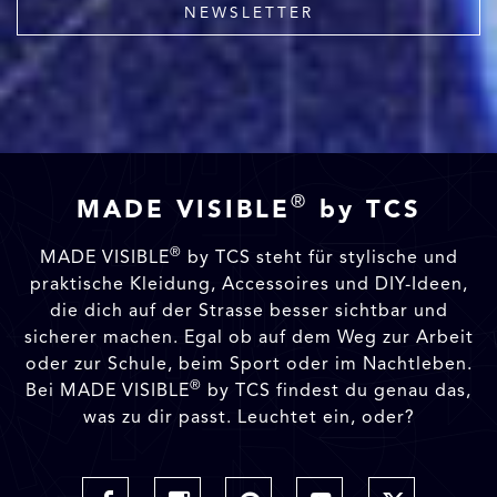
NEWSLETTER
®
MADE VISIBLE
by TCS
®
MADE VISIBLE
by TCS steht für stylische und
praktische Kleidung, Accessoires und DIY-Ideen,
die dich auf der Strasse besser sichtbar und
sicherer machen. Egal ob auf dem Weg zur Arbeit
oder zur Schule, beim Sport oder im Nachtleben.
®
Bei MADE VISIBLE
by TCS findest du genau das,
was zu dir passt. Leuchtet ein, oder?