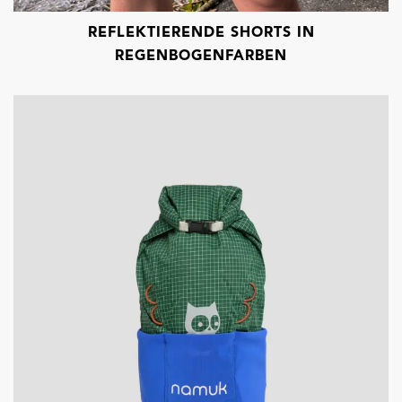
REFLEKTIERENDE SHORTS IN
REGENBOGENFARBEN