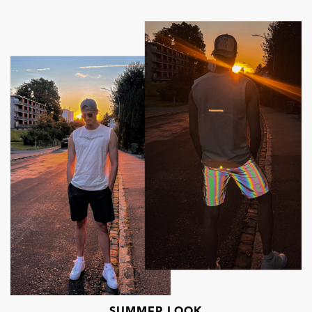
SUMMER LOOK