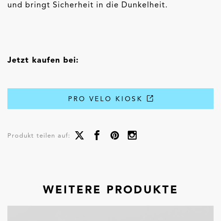
und bringt Sicherheit in die Dunkelheit.
Jetzt kaufen bei:
PRO VELO KIOSK
Produkt teilen auf:
WEITERE PRODUKTE