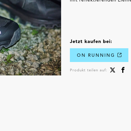
Jetzt kaufen bei:
ON RUNNING
Produkt teilen auf: