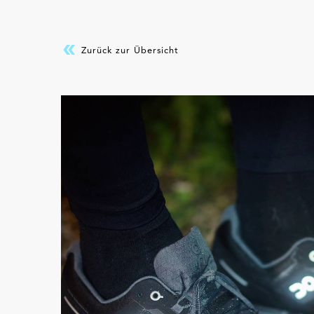
Zurück zur Übersicht