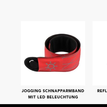
JOGGING SCHNAPPARMBAND
REF
MIT LED BELEUCHTUNG