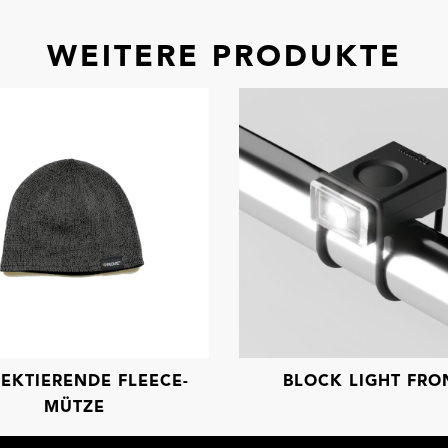
WEITERE PRODUKTE
LEKTIERENDE FLEECE-
BLOCK LIGHT FRO
MÜTZE