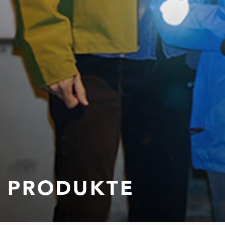
PRODUKTE