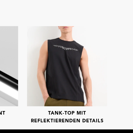
NT
TANK-TOP MIT
REFLEKTIERENDEN DETAILS