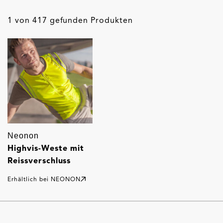
1 von 417 gefunden Produkten
Neonon
Highvis-Weste mit
Reissverschluss
Erhältlich bei
NEONON