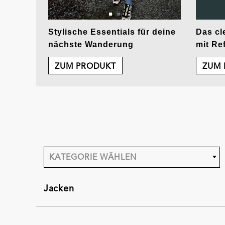
Stylische Essentials für deine
Das cl
nächste Wanderung
mit Re
ZUM PRODUKT
ZUM 
KATEGORIE WÄHLEN
Jacken