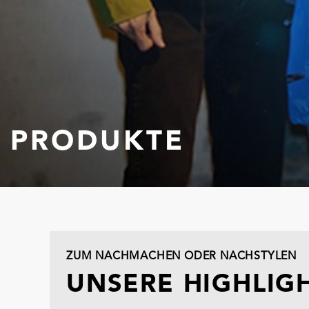
PRODUKTE
ZUM NACHMACHEN ODER NACHSTYLEN
UNSERE HIGHLIG