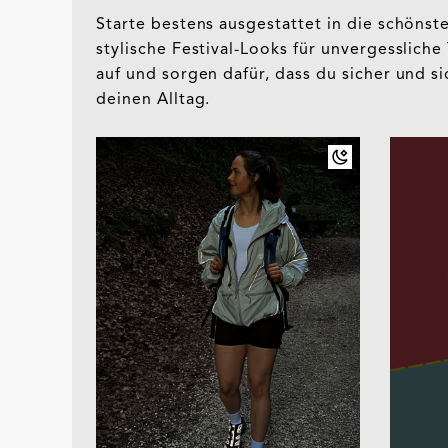
Starte bestens ausgestattet in die schöns
stylische Festival-Looks für unvergesslich
auf und sorgen dafür, dass du sicher und si
deinen Alltag.