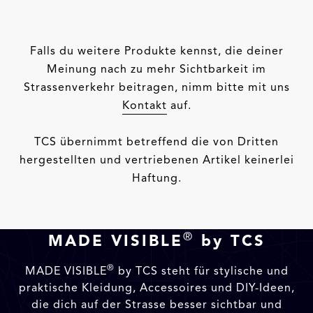
Falls du weitere Produkte kennst, die deiner
Meinung nach zu mehr Sichtbarkeit im
Strassenverkehr beitragen, nimm bitte mit uns
Kontakt
auf.
TCS übernimmt betreffend die von Dritten
hergestellten und vertriebenen Artikel keinerlei
Haftung.
®
MADE VISIBLE
by TCS
®
MADE VISIBLE
by TCS steht für stylische und
praktische Kleidung, Accessoires und DIY-Ideen,
die dich auf der Strasse besser sichtbar und