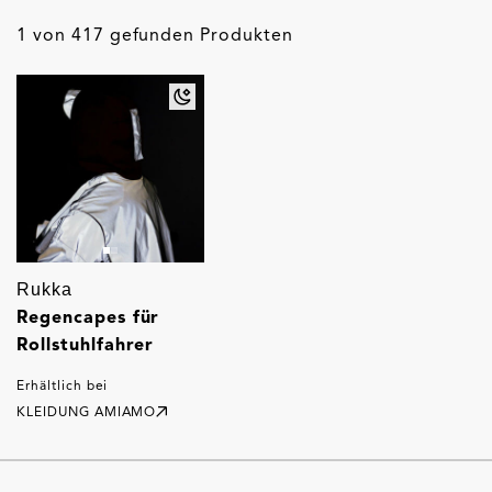
1 von 417 gefunden Produkten
Rukka
Regencapes für
Rollstuhlfahrer
Erhältlich bei
KLEIDUNG AMIAMO