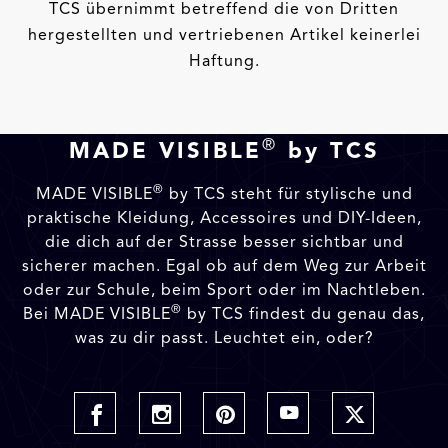
TCS übernimmt betreffend die von Dritten
hergestellten und vertriebenen Artikel keinerlei
Haftung.
®
MADE VISIBLE
by TCS
®
MADE VISIBLE
by TCS steht für stylische und
praktische Kleidung, Accessoires und DIY-Ideen,
die dich auf der Strasse besser sichtbar und
sicherer machen. Egal ob auf dem Weg zur Arbeit
oder zur Schule, beim Sport oder im Nachtleben.
®
Bei MADE VISIBLE
by TCS findest du genau das,
was zu dir passt. Leuchtet ein, oder?