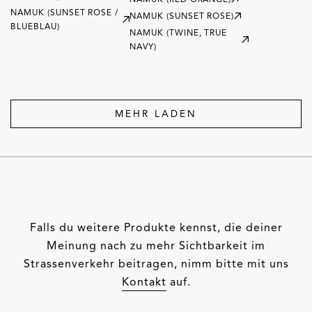
NAMUK (SUNSET ROSE /
NAMUK (SUNSET ROSE)
BLUEBLAU)
NAMUK (TWINE, TRUE
NAVY)
MEHR LADEN
Falls du weitere Produkte kennst, die deiner
Meinung nach zu mehr Sichtbarkeit im
Strassenverkehr beitragen, nimm bitte mit uns
Kontakt
auf.