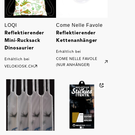
LOQI
Come Nelle Favole
Reflektierender
Reflektierender
Mini-Rucksack
Kettenanhänger
Dinosaurier
Erhältlich bei
COME NELLE FAVOLE
Erhältlich bei
(NUR ANHÄNGER)
VELOKIOSK.CH