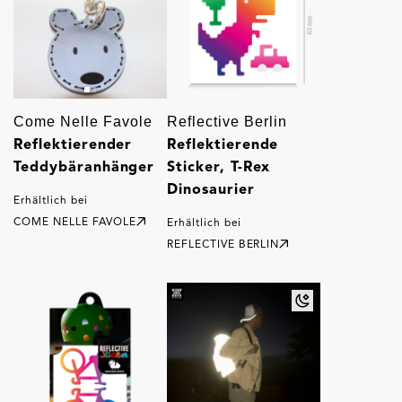
Come Nelle Favole
Reflective Berlin
Reflektierender
Reflektierende
Teddybäranhänger
Sticker, T-Rex
Dinosaurier
Erhältlich bei
COME NELLE FAVOLE
Erhältlich bei
REFLECTIVE BERLIN