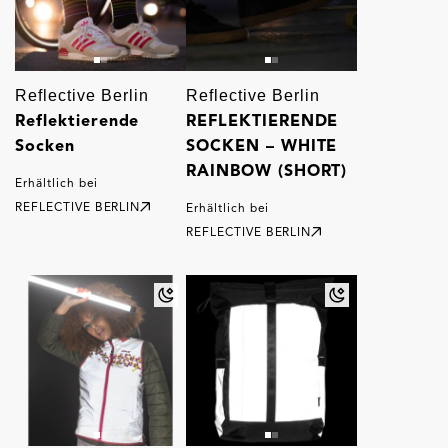
Reflective Berlin
Reflective Berlin
Reflektierende
REFLEKTIERENDE
Socken
SOCKEN – WHITE
RAINBOW (SHORT)
Erhältlich bei
REFLECTIVE BERLIN
Erhältlich bei
REFLECTIVE BERLIN