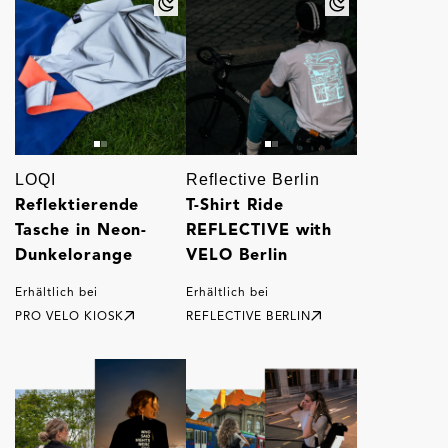
LOQI
Reflective Berlin
Reflektierende
T-Shirt Ride
Tasche in Neon-
REFLECTIVE with
Dunkelorange
VELO Berlin
Erhältlich bei
Erhältlich bei
PRO VELO KIOSK
REFLECTIVE BERLIN