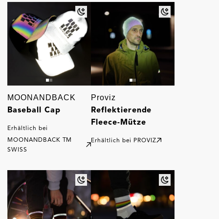
MOONANDBACK
Proviz
Baseball Cap
Reflektierende
Fleece-Mütze
Erhältlich bei
MOONANDBACK TM
Erhältlich bei
PROVIZ
SWISS