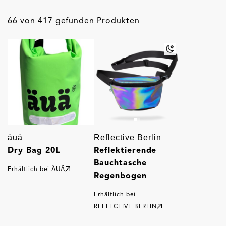
66 von 417 gefunden Produkten
äuä
Reflective Berlin
Dry Bag 20L
Reflektierende
Bauchtasche
Erhältlich bei
ÄUÄ
Regenbogen
Erhältlich bei
REFLECTIVE BERLIN