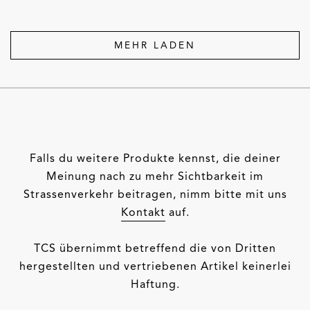
MEHR LADEN
Falls du weitere Produkte kennst, die deiner
Meinung nach zu mehr Sichtbarkeit im
Strassenverkehr beitragen, nimm bitte mit uns
Kontakt
auf.
TCS übernimmt betreffend die von Dritten
hergestellten und vertriebenen Artikel keinerlei
Haftung.