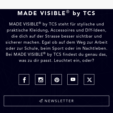
®
MADE VISIBLE
by TCS
®
MADE VISIBLE
by TCS steht für stylische und
praktische Kleidung, Accessoires und DIY-Ideen,
die dich auf der Strasse besser sichtbar und
sicherer machen. Egal ob auf dem Weg zur Arbeit
oder zur Schule, beim Sport oder im Nachtleben.
®
Bei MADE VISIBLE
by TCS findest du genau das,
was zu dir passt. Leuchtet ein, oder?
NEWSLETTER