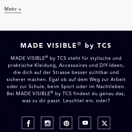
Mehr »
®
MADE VISIBLE
by TCS
®
MADE VISIBLE
by TCS steht für stylische und
praktische Kleidung, Accessoires und DIY-Ideen,
die dich auf der Strasse besser sichtbar und
sicherer machen. Egal ob auf dem Weg zur Arbeit
oder zur Schule, beim Sport oder im Nachtleben.
®
Bei MADE VISIBLE
by TCS findest du genau das,
was zu dir passt. Leuchtet ein, oder?