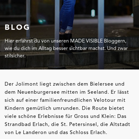
BLOG
Hier erfährst du von unseren MADE VISIBLE Bloggern,
wie du dich im Alltag besser sichtbar machst. Und zwar
stilsicher.
Der Jolimont liegt zwischen dem Bielersee und
dem Neuenburgersee mitten im Seeland. Er lässt
sich auf einer familienfreundlichen Velotour mit
Kindern gemütlich umrunden. Die Route bietet
viele schöne Erlebnisse für Gross und Klein: Das
Strandbad Erlach, die St. Petersinsel, die Altstadt
von Le Landeron und das Schloss Erlach.