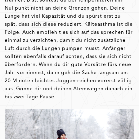
Nullpunkt nicht an deine Grenzen gehen. Deine
Lunge hat viel Kapazität und du spürst erst zu
spät, dass sich diese reduziert. Kälteasthma ist die
Folge. Auch empfiehlt es sich auf das sprechen für
einmal zu verzichten, damit du nicht zusätzliche
Luft durch die Lungen pumpen musst. Anfänger
sollten ebenfalls darauf achten, dass sie sich nicht
überfordern. Wenn du dir gute Vorsätze fürs neue
Jahr vornimmst, dann geh die Sache langsam an.
20 Minuten leichtes Joggen reichen vorerst völlig
aus. Gönne dir und deinen Atemwegen danach ein
bis zwei Tage Pause.