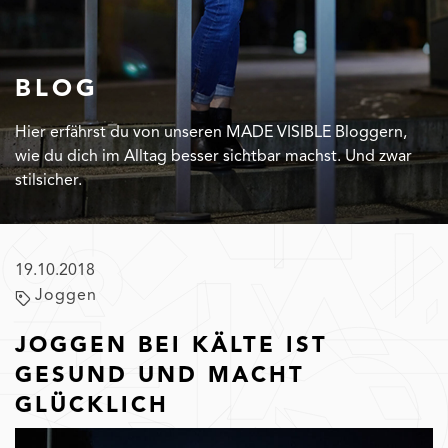
BLOG
Hier erfährst du von unseren MADE VISIBLE Bloggern,
wie du dich im Alltag besser sichtbar machst. Und zwar
stilsicher.
19.10.2018
Joggen
JOGGEN BEI KÄLTE IST
GESUND UND MACHT
GLÜCKLICH