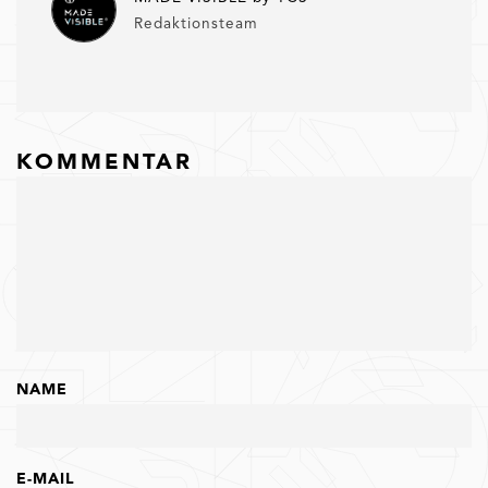
Redaktionsteam
KOMMENTAR
NAME
E-MAIL