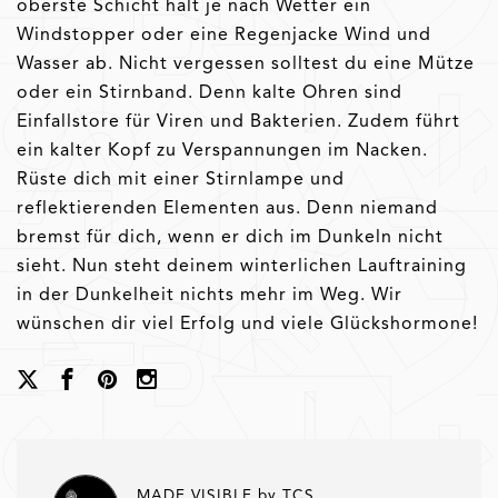
oberste Schicht hält je nach Wetter ein
Windstopper oder eine Regenjacke Wind und
Wasser ab. Nicht vergessen solltest du eine Mütze
oder ein Stirnband. Denn kalte Ohren sind
Einfallstore für Viren und Bakterien. Zudem führt
ein kalter Kopf zu Verspannungen im Nacken.
Rüste dich mit einer Stirnlampe und
reflektierenden Elementen aus. Denn niemand
bremst für dich, wenn er dich im Dunkeln nicht
sieht. Nun steht deinem winterlichen Lauftraining
in der Dunkelheit nichts mehr im Weg. Wir
wünschen dir viel Erfolg und viele Glückshormone!
MADE VISIBLE by TCS