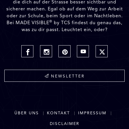
die dich auf der Strasse besser sichtbar und
sicherer machen. Egal ob auf dem Weg zur Arbeit
oder zur Schule, beim Sport oder im Nachtleben.
®
Bei MADE VISIBLE
by TCS findest du genau das,
was zu dir passt. Leuchtet ein, oder?
NEWSLETTER
ÜBER UNS
KONTAKT
IMPRESSUM
DISCLAIMER