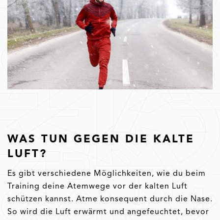
WAS TUN GEGEN DIE KALTE
LUFT?
Es gibt verschiedene Möglichkeiten, wie du beim
Training deine Atemwege vor der kalten Luft
schützen kannst. Atme konsequent durch die Nase.
So wird die Luft erwärmt und angefeuchtet, bevor