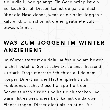
sie in die Lunge gelangt. Ein Geheimtipp ist ein
Schlauch-Schal
. Diesen kannst du ganz einfach
über die Nase ziehen, wenn es dir beim Joggen zu
kalt wird. Und schon ist die eingeatmete Luft
etwas wärmer.
WAS ZUM JOGGEN IM WINTER
ANZIEHEN?
Im Winter startest du dein Lauftraining am besten
leicht fröstelnd. Sonst schwitzt du anschliessend
zu stark. Trage mehrere Schichten auf deinem
Körper. Direkt auf der Haut empfiehlt sich
Funktionswäsche. Diese transportiert den
Schweiss nach aussen und hält dich trocken und
warm. Ist es besonders kalt, kannst du darüber
Fleece tragen. Dieser dient als Isolation. Als