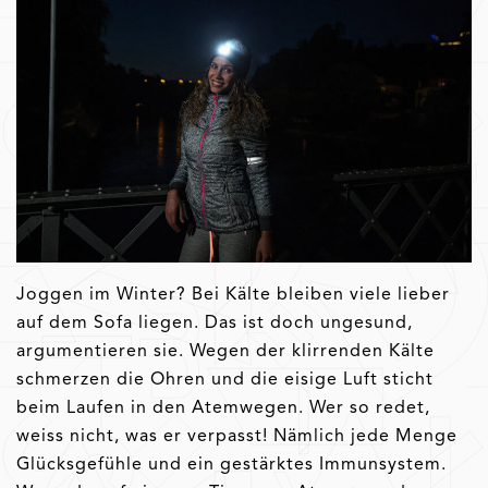
Joggen im Winter? Bei Kälte bleiben viele lieber
auf dem Sofa liegen. Das ist doch ungesund,
argumentieren sie. Wegen der klirrenden Kälte
schmerzen die Ohren und die eisige Luft sticht
beim Laufen in den Atemwegen. Wer so redet,
weiss nicht, was er verpasst! Nämlich jede Menge
Glücksgefühle und ein gestärktes Immunsystem.