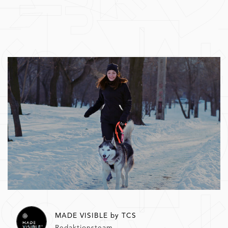
MADE VISIBLE by TCS
Redaktionsteam