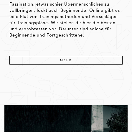
Faszination, etwas schier Übermenschliches zu
vollbringen, lockt auch Beginnende. Online gibt es
eine Flut von Trainingsmethoden und Vorschlägen
für Trainingspläne. Wir stellen dir hier die besten
und erprobtesten vor. Darunter sind solche für
Beginnende und Fortgeschrittene.
MEHR