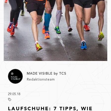
MADE VISIBLE by TCS
Redaktionsteam
29.05.18
LAUFSCHUHE: 7 TIPPS, WIE