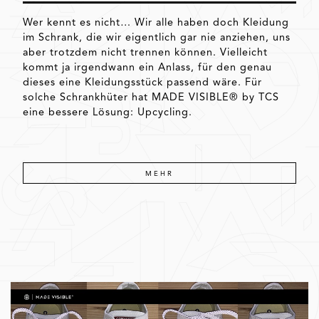
Wer kennt es nicht… Wir alle haben doch Kleidung
im Schrank, die wir eigentlich gar nie anziehen, uns
aber trotzdem nicht trennen können. Vielleicht
kommt ja irgendwann ein Anlass, für den genau
dieses eine Kleidungsstück passend wäre. Für
solche Schrankhüter hat MADE VISIBLE® by TCS
eine bessere Lösung: Upcycling.
MEHR