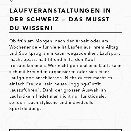
LAUFVERANSTALTUNGEN IN
DER SCHWEIZ – DAS MUSST
DU WISSEN!
Ob früh am Morgen, nach der Arbeit oder am
Wochenende – für viele ist Laufen aus ihrem Alltag
und Sportprogramm kaum wegzudenken. Laufsport
macht Spass, hält fit und hilft, den Kopf
freizubekommen. Wer nicht gerne alleine läuft, kann
sich mit Freunden organisieren oder sich einer
Laufgruppe anschliessen. Nicht zuletzt macht es
einfach Freude, sein neues Jogging-Outfit
„auszuführen“. Dank der grossen Auswahl an
Laufartikeln findet man nicht nur funktionale,
sondern auch stylische und individuelle
Sportkleidung.