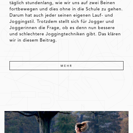
täglich stundenlang, wie wir uns auf zwei Beinen
fortbewegen und dies ohne in die Schule zu gehen.
Darum hat auch jeder seinen eigenen Lauf- und
Joggingstil. Trotzdem stellt sich für Jogger und
Joggerinnen die Frage, ob es denn nun bessere
und schlechtere Joggingtechniken gibt. Das klären
wir in diesem Beitrag.
MEHR