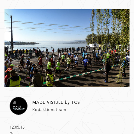
MADE VISIBLE by TCS
Redaktionsteam
12.05.18