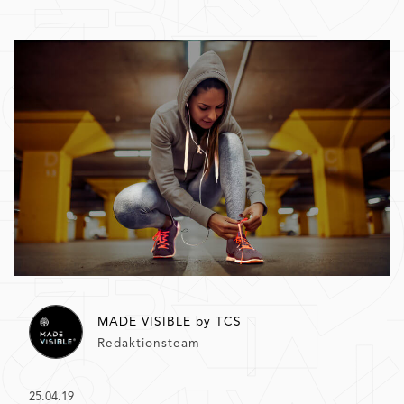
MADE VISIBLE by TCS
Redaktionsteam
25.04.19