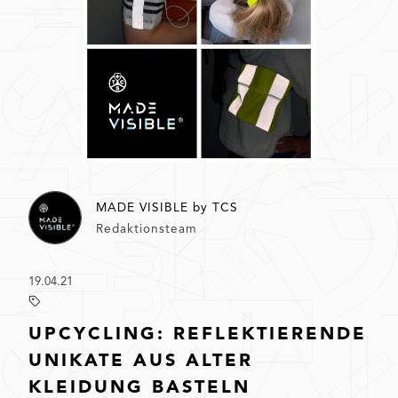
MADE VISIBLE by TCS
Redaktionsteam
19.04.21
UPCYCLING: REFLEKTIERENDE
UNIKATE AUS ALTER
KLEIDUNG BASTELN