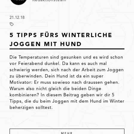
21.12.18
5 TIPPS FÜRS WINTERLICHE
JOGGEN MIT HUND
Die Temperaturen sind gesunken und es wird schon
vor Feierabend dunkel. Da kann es auch mal
schwierig werden, sich nach der Arbeit zum Joggen
zu überwinden. Dein Hund ist da ein super
Motivator: Er muss sowieso nach draussen gehen.
Warum also nicht gleich die beiden Dinge
kombinieren? In diesem Beitrag geben wir dir 5
Tipps, die du beim Joggen mit dem Hund im Winter
beherzigen solltest.
MEHR