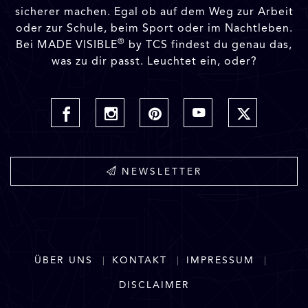
sicherer machen. Egal ob auf dem Weg zur Arbeit
oder zur Schule, beim Sport oder im Nachtleben.
®
Bei MADE VISIBLE
by TCS findest du genau das,
was zu dir passt. Leuchtet ein, oder?
NEWSLETTER
ÜBER UNS
KONTAKT
IMPRESSUM
DISCLAIMER