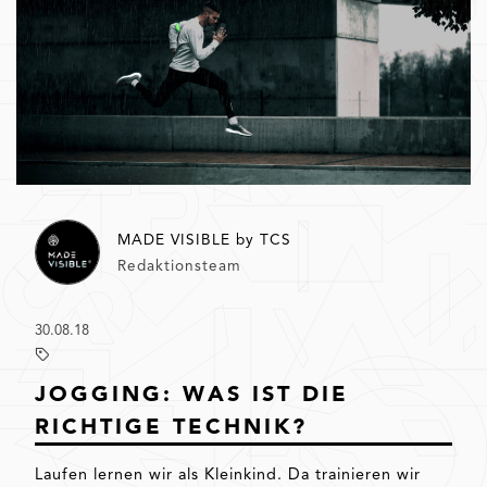
MADE VISIBLE by TCS
Redaktionsteam
30.08.18
JOGGING: WAS IST DIE
RICHTIGE TECHNIK?
Laufen lernen wir als Kleinkind. Da trainieren wir