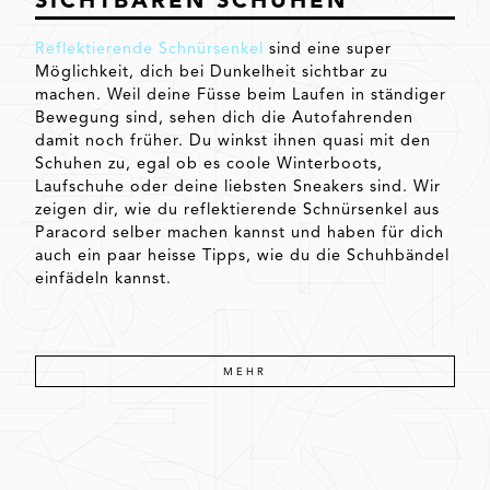
SICHTBAREN SCHUHEN
Reflektierende Schnürsenkel
sind eine super
Möglichkeit, dich bei Dunkelheit sichtbar zu
machen. Weil deine Füsse beim Laufen in ständiger
Bewegung sind, sehen dich die Autofahrenden
damit noch früher. Du winkst ihnen quasi mit den
Schuhen zu, egal ob es coole Winterboots,
Laufschuhe oder deine liebsten Sneakers sind. Wir
zeigen dir, wie du reflektierende Schnürsenkel aus
Paracord selber machen kannst und haben für dich
auch ein paar heisse Tipps, wie du die Schuhbändel
einfädeln kannst.
MEHR