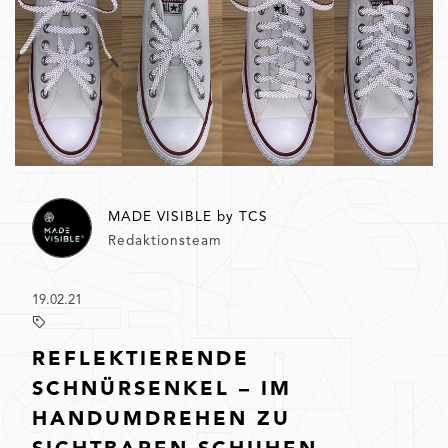
MADE VISIBLE by TCS
Redaktionsteam
19.02.21
REFLEKTIERENDE
SCHNÜRSENKEL – IM
HANDUMDREHEN ZU