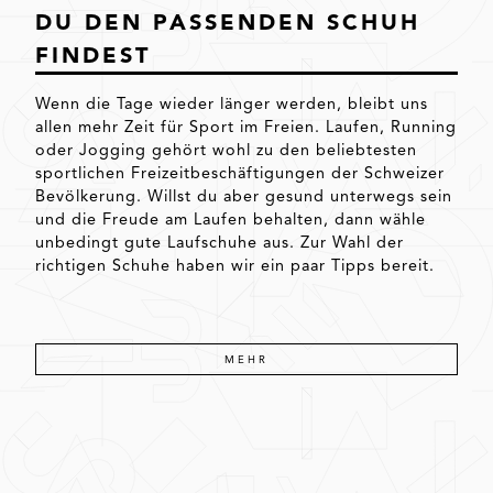
DU DEN PASSENDEN SCHUH
FINDEST
Wenn die Tage wieder länger werden, bleibt uns
allen mehr Zeit für Sport im Freien. Laufen, Running
oder Jogging gehört wohl zu den beliebtesten
sportlichen Freizeitbeschäftigungen der Schweizer
Bevölkerung. Willst du aber gesund unterwegs sein
und die Freude am Laufen behalten, dann wähle
unbedingt gute Laufschuhe aus. Zur Wahl der
richtigen Schuhe haben wir ein paar Tipps bereit.
MEHR