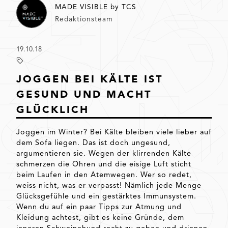
MADE VISIBLE by TCS
Redaktionsteam
19.10.18
JOGGEN BEI KÄLTE IST
GESUND UND MACHT
GLÜCKLICH
Joggen im Winter? Bei Kälte bleiben viele lieber auf
dem Sofa liegen. Das ist doch ungesund,
argumentieren sie. Wegen der klirrenden Kälte
schmerzen die Ohren und die eisige Luft sticht
beim Laufen in den Atemwegen. Wer so redet,
weiss nicht, was er verpasst! Nämlich jede Menge
Glücksgefühle und ein gestärktes Immunsystem.
Wenn du auf ein paar Tipps zur Atmung und
Kleidung achtest, gibt es keine Gründe, dem