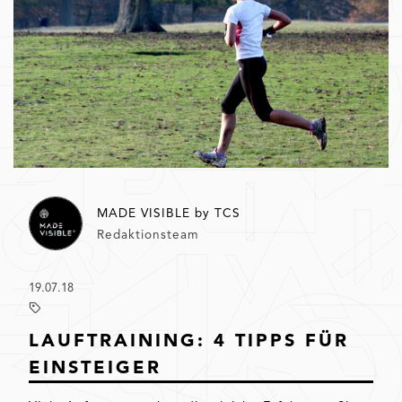
MADE VISIBLE by TCS
Redaktionsteam
19.07.18
LAUFTRAINING: 4 TIPPS FÜR
EINSTEIGER