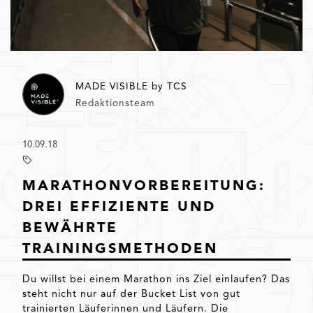
MADE VISIBLE by TCS
Redaktionsteam
10.09.18
MARATHONVORBEREITUNG:
DREI EFFIZIENTE UND
BEWÄHRTE
TRAININGSMETHODEN
Du willst bei einem Marathon ins Ziel einlaufen? Das
steht nicht nur auf der Bucket List von gut
trainierten Läuferinnen und Läufern. Die