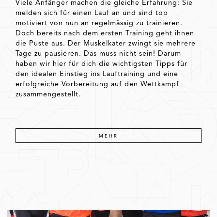
Viele Anfänger machen die gleiche Erfahrung: Sie
melden sich für einen Lauf an und sind top
motiviert von nun an regelmässig zu trainieren.
Doch bereits nach dem ersten Training geht ihnen
die Puste aus. Der Muskelkater zwingt sie mehrere
Tage zu pausieren. Das muss nicht sein! Darum
haben wir hier für dich die wichtigsten Tipps für
den idealen Einstieg ins Lauftraining und eine
erfolgreiche Vorbereitung auf den Wettkampf
zusammengestellt.
MEHR