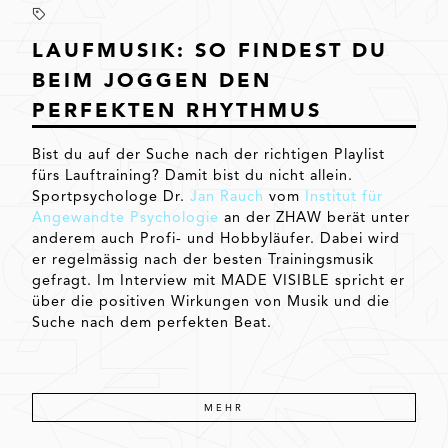
LAUFMUSIK: SO FINDEST DU
BEIM JOGGEN DEN
PERFEKTEN RHYTHMUS
Bist du auf der Suche nach der richtigen Playlist
fürs Lauftraining? Damit bist du nicht allein.
Sportpsychologe Dr.
Jan Rauch
vom
Institut für
Angewandte Psychologie
an der ZHAW berät unter
anderem auch Profi- und Hobbyläufer. Dabei wird
er regelmässig nach der besten Trainingsmusik
gefragt. Im Interview mit MADE VISIBLE spricht er
über die positiven Wirkungen von Musik und die
Suche nach dem perfekten Beat.
MEHR