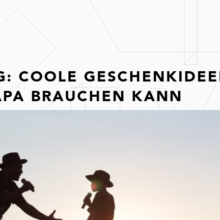
G: COOLE GESCHENKIDEE
APA BRAUCHEN KANN