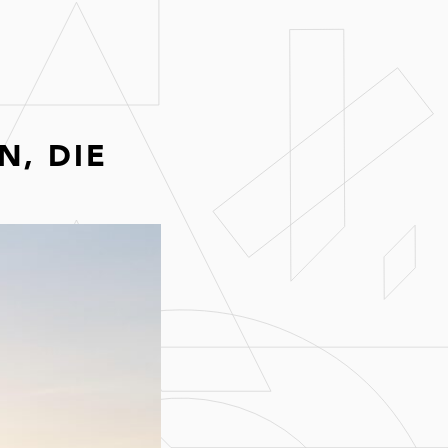
N, DIE