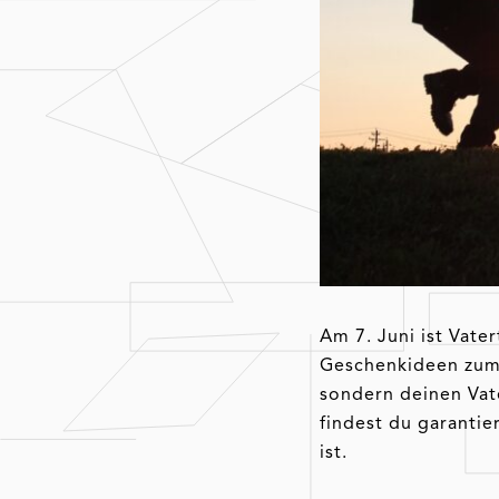
Am 7. Juni ist Vate
Geschenkideen zum 
sondern deinen Vat
findest du garantie
ist.