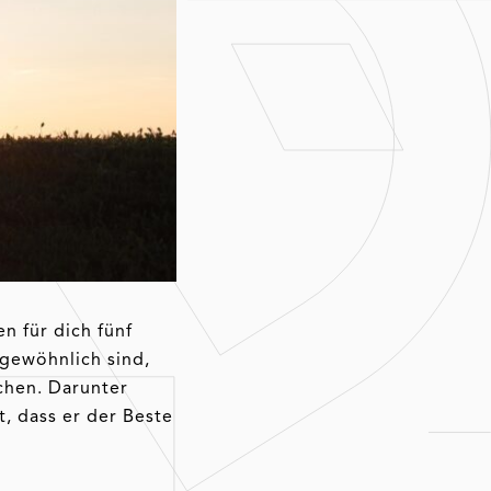
n für dich fünf
gewöhnlich sind,
chen. Darunter
, dass er der Beste