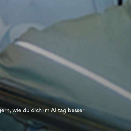
ern, wie du dich im Alltag besser