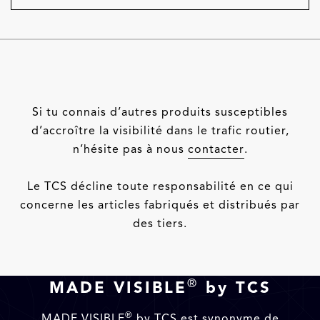
Si tu connais d’autres produits susceptibles
d’accroître la visibilité dans le trafic routier,
n’hésite pas à nous
contacter
.
Le TCS décline toute responsabilité en ce qui
concerne les articles fabriqués et distribués par
des tiers.
®
MADE VISIBLE
by TCS
®
MADE VISIBLE
by TCS est synonyme de