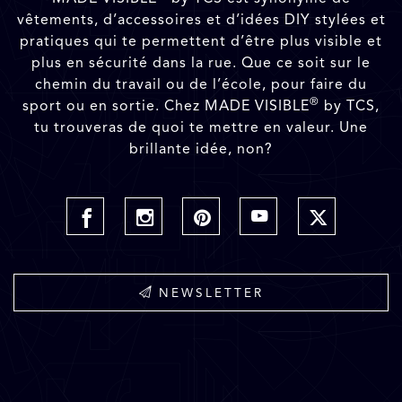
vêtements, d’accessoires et d’idées DIY stylées et
pratiques qui te permettent d’être plus visible et
plus en sécurité dans la rue. Que ce soit sur le
chemin du travail ou de l’école, pour faire du
®
sport ou en sortie. Chez MADE VISIBLE
by TCS,
tu trouveras de quoi te mettre en valeur. Une
brillante idée, non?
NEWSLETTER