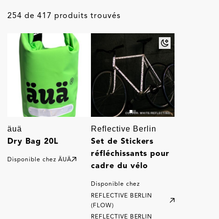
254 de 417 produits trouvés
äuä
Reflective Berlin
Dry Bag 20L
Set de Stickers
réfléchissants pour
Disponible chez
ÄUÄ
cadre du vélo
Disponible chez
REFLECTIVE BERLIN
(FLOW)
REFLECTIVE BERLIN