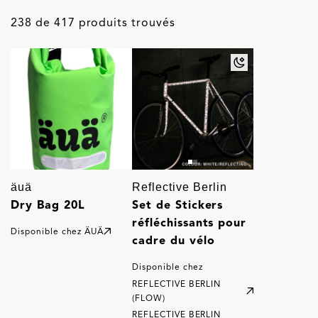
238 de 417 produits trouvés
äuä
Reflective Berlin
Dry Bag 20L
Set de Stickers
réfléchissants pour
Disponible chez
ÄUÄ
cadre du vélo
Disponible chez
REFLECTIVE BERLIN
(FLOW)
REFLECTIVE BERLIN