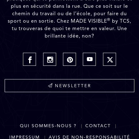
plus en sécurité dans la rue. Que ce soit sur le
chemin du travail ou de l’école, pour faire du
®
sport ou en sortie. Chez MADE VISIBLE
by TCS,
tu trouveras de quoi te mettre en valeur. Une
brillante idée, non?
NEWSLETTER
QUI SOMMES-NOUS ?
CONTACT
IMPRESSUM
AVIS DE NON-RESPONSABILITÉ